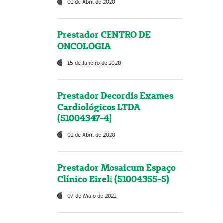
01 de Abril de 2020
Prestador CENTRO DE
ONCOLOGIA
15 de Janeiro de 2020
Prestador Decordis Exames
Cardiológicos LTDA
(51004347-4)
01 de Abril de 2020
Prestador Mosaicum Espaço
Clínico Eireli (51004355-5)
07 de Maio de 2021