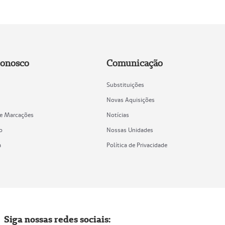
Conosco
Comunicação
Substituições
Novas Aquisições
de Marcações
Notícias
o
Nossas Unidades
a
Política de Privacidade
Siga nossas redes sociais: