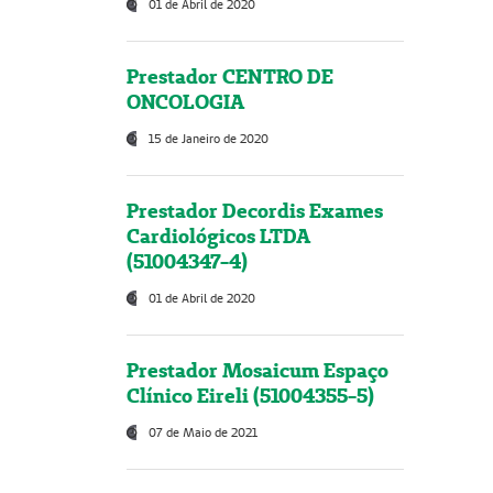
01 de Abril de 2020
Prestador CENTRO DE
ONCOLOGIA
15 de Janeiro de 2020
Prestador Decordis Exames
Cardiológicos LTDA
(51004347-4)
01 de Abril de 2020
Prestador Mosaicum Espaço
Clínico Eireli (51004355-5)
07 de Maio de 2021