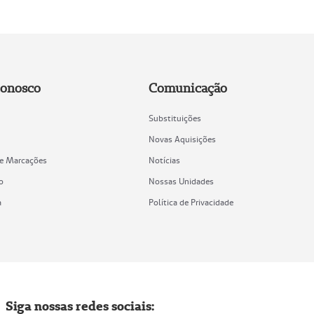
Conosco
Comunicação
Substituições
Novas Aquisições
de Marcações
Notícias
o
Nossas Unidades
a
Política de Privacidade
Siga nossas redes sociais: