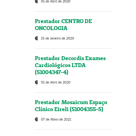
01 de Abril de 2020
Prestador CENTRO DE
ONCOLOGIA
15 de Janeiro de 2020
Prestador Decordis Exames
Cardiológicos LTDA
(51004347-4)
01 de Abril de 2020
Prestador Mosaicum Espaço
Clínico Eireli (51004355-5)
07 de Maio de 2021