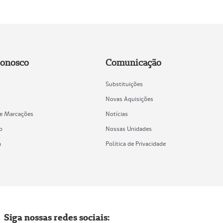
Conosco
Comunicação
Substituições
Novas Aquisições
de Marcações
Notícias
o
Nossas Unidades
a
Política de Privacidade
Siga nossas redes sociais: