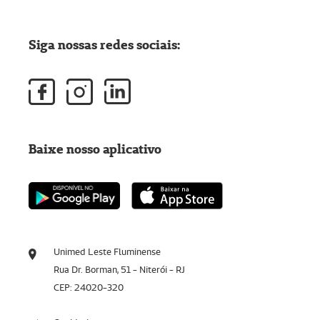
Siga nossas redes sociais:
Baixe nosso aplicativo
Unimed Leste Fluminense
Rua Dr. Borman, 51 - Niterói - RJ
CEP: 24020-320