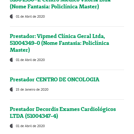
(Nome Fantasia: Policlínica Master)
01 de Abril de 2020
Prestador: Vipmed Clínica Geral Ltda,
51004349-0 (Nome Fantasia: Policlínica
Master)
01 de Abril de 2020
Prestador CENTRO DE ONCOLOGIA
15 de Janeiro de 2020
Prestador Decordis Exames Cardiológicos
LTDA (51004347-4)
01 de Abril de 2020