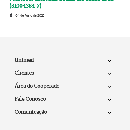
(51004354-7)
04 de Maio de 2021
Unimed
Clientes
Área do Cooperado
Fale Conosco
Comunicação