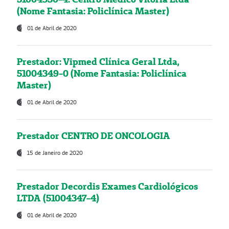
(Nome Fantasia: Policlínica Master)
01 de Abril de 2020
Prestador: Vipmed Clínica Geral Ltda,
51004349-0 (Nome Fantasia: Policlínica
Master)
01 de Abril de 2020
Prestador CENTRO DE ONCOLOGIA
15 de Janeiro de 2020
Prestador Decordis Exames Cardiológicos
LTDA (51004347-4)
01 de Abril de 2020