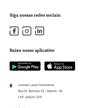
Siga nossas redes sociais:
Baixe nosso aplicativo
Unimed Leste Fluminense
Rua Dr. Borman, 51 - Niterói - RJ
CEP: 24020-320