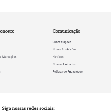
Conosco
Comunicação
Substituições
Novas Aquisições
de Marcações
Notícias
o
Nossas Unidades
a
Política de Privacidade
Siga nossas redes sociais: