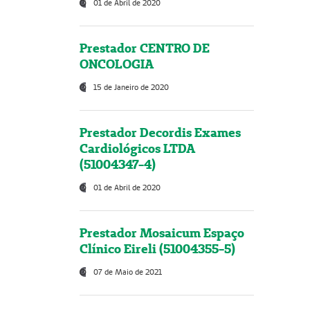
01 de Abril de 2020
Prestador CENTRO DE
ONCOLOGIA
15 de Janeiro de 2020
Prestador Decordis Exames
Cardiológicos LTDA
(51004347-4)
01 de Abril de 2020
Prestador Mosaicum Espaço
Clínico Eireli (51004355-5)
07 de Maio de 2021