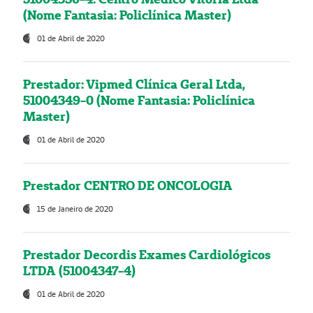
(Nome Fantasia: Policlínica Master)
01 de Abril de 2020
Prestador: Vipmed Clínica Geral Ltda,
51004349-0 (Nome Fantasia: Policlínica
Master)
01 de Abril de 2020
Prestador CENTRO DE ONCOLOGIA
15 de Janeiro de 2020
Prestador Decordis Exames Cardiológicos
LTDA (51004347-4)
01 de Abril de 2020