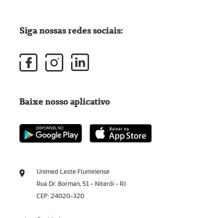
Siga nossas redes sociais:
Baixe nosso aplicativo
Unimed Leste Fluminense
Rua Dr. Borman, 51 - Niterói - RJ
CEP: 24020-320