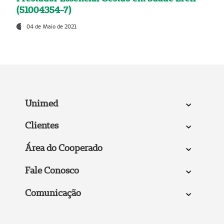
(51004354-7)
04 de Maio de 2021
Unimed
Clientes
Área do Cooperado
Fale Conosco
Comunicação