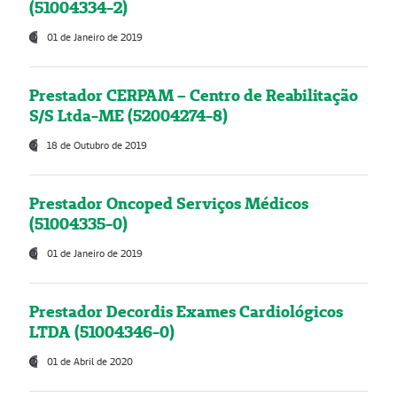
(51004334-2)
01 de Janeiro de 2019
Prestador CERPAM – Centro de Reabilitação
S/S Ltda-ME (52004274-8)
18 de Outubro de 2019
Prestador Oncoped Serviços Médicos
(51004335-0)
01 de Janeiro de 2019
Prestador Decordis Exames Cardiológicos
LTDA (51004346-0)
01 de Abril de 2020