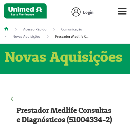
Login
Acesso Rápido
Comunicação
Novas Aquisições
Prestador Medlife Consultas e Diagnósticos (51004334-2)
Novas Aquisições
Prestador Medlife Consultas
e Diagnósticos (51004334-2)