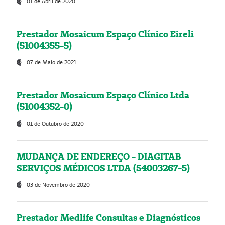
01 de Abril de 2020
Prestador Mosaicum Espaço Clínico Eireli
(51004355-5)
07 de Maio de 2021
Prestador Mosaicum Espaço Clínico Ltda
(51004352-0)
01 de Outubro de 2020
MUDANÇA DE ENDEREÇO - DIAGITAB
SERVIÇOS MÉDICOS LTDA (54003267-5)
03 de Novembro de 2020
Prestador Medlife Consultas e Diagnósticos