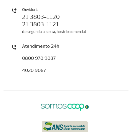
Ouvidoria
21 3803-1120
21 3803-1121
de segunda a sexta, horário comercial
Atendimento 24h
0800 970 9087
4020 9087