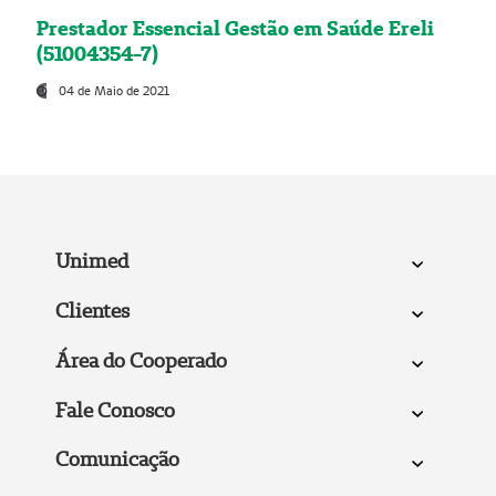
Prestador Essencial Gestão em Saúde Ereli
(51004354-7)
04 de Maio de 2021
Unimed
Clientes
Área do Cooperado
Fale Conosco
Comunicação