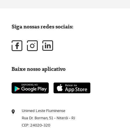
Siga nossas redes sociais:
Baixe nosso aplicativo
Unimed Leste Fluminense
Rua Dr. Borman, 51 - Niterói - RJ
CEP: 24020-320