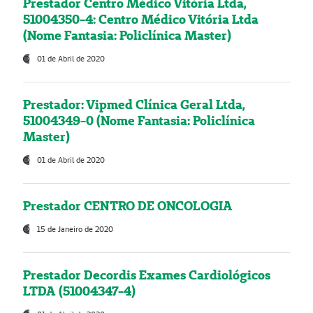
Prestador Centro Médico Vitória Ltda,
51004350-4: Centro Médico Vitória Ltda
(Nome Fantasia: Policlínica Master)
01 de Abril de 2020
Prestador: Vipmed Clínica Geral Ltda,
51004349-0 (Nome Fantasia: Policlínica
Master)
01 de Abril de 2020
Prestador CENTRO DE ONCOLOGIA
15 de Janeiro de 2020
Prestador Decordis Exames Cardiológicos
LTDA (51004347-4)