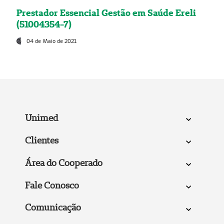
Prestador Essencial Gestão em Saúde Ereli
(51004354-7)
04 de Maio de 2021
Unimed
Clientes
Área do Cooperado
Fale Conosco
Comunicação