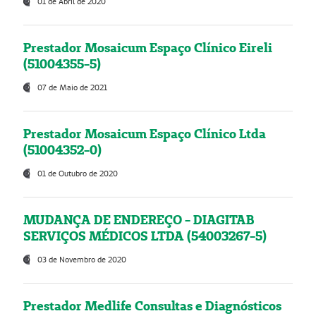
01 de Abril de 2020
Prestador Mosaicum Espaço Clínico Eireli
(51004355-5)
07 de Maio de 2021
Prestador Mosaicum Espaço Clínico Ltda
(51004352-0)
01 de Outubro de 2020
MUDANÇA DE ENDEREÇO - DIAGITAB
SERVIÇOS MÉDICOS LTDA (54003267-5)
03 de Novembro de 2020
Prestador Medlife Consultas e Diagnósticos