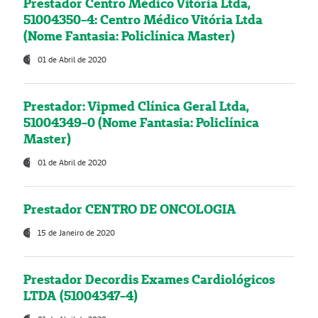
Prestador Centro Médico Vitória Ltda,
51004350-4: Centro Médico Vitória Ltda
(Nome Fantasia: Policlínica Master)
01 de Abril de 2020
Prestador: Vipmed Clínica Geral Ltda,
51004349-0 (Nome Fantasia: Policlínica
Master)
01 de Abril de 2020
Prestador CENTRO DE ONCOLOGIA
15 de Janeiro de 2020
Prestador Decordis Exames Cardiológicos
LTDA (51004347-4)