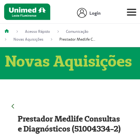
Login
Acesso Rápido
Comunicação
Novas Aquisições
Prestador Medlife Consultas e Diagnósticos (51004334-2)
Novas Aquisições
Prestador Medlife Consultas
e Diagnósticos (51004334-2)