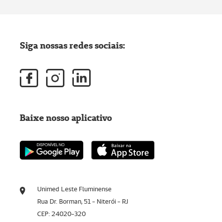
Siga nossas redes sociais:
Baixe nosso aplicativo
Unimed Leste Fluminense
Rua Dr. Borman, 51 - Niterói - RJ
CEP: 24020-320