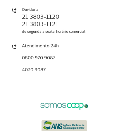
Ouvidoria
21 3803-1120
21 3803-1121
de segunda a sexta, horário comercial
Atendimento 24h
0800 970 9087
4020 9087