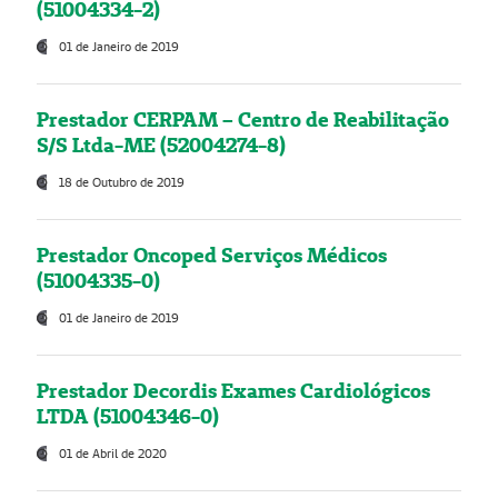
(51004334-2)
01 de Janeiro de 2019
Prestador CERPAM – Centro de Reabilitação
S/S Ltda-ME (52004274-8)
18 de Outubro de 2019
Prestador Oncoped Serviços Médicos
(51004335-0)
01 de Janeiro de 2019
Prestador Decordis Exames Cardiológicos
LTDA (51004346-0)
01 de Abril de 2020