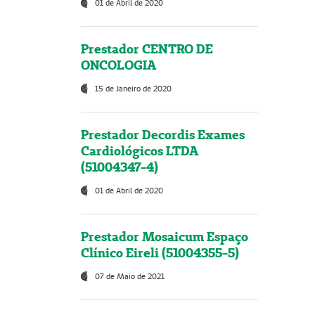
01 de Abril de 2020
Prestador CENTRO DE
ONCOLOGIA
15 de Janeiro de 2020
Prestador Decordis Exames
Cardiológicos LTDA
(51004347-4)
01 de Abril de 2020
Prestador Mosaicum Espaço
Clínico Eireli (51004355-5)
07 de Maio de 2021