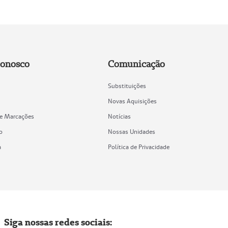
Conosco
Comunicação
Substituições
Novas Aquisições
de Marcações
Notícias
o
Nossas Unidades
a
Política de Privacidade
Siga nossas redes sociais: