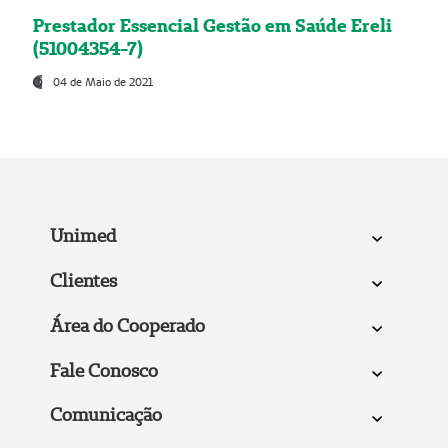
Prestador Essencial Gestão em Saúde Ereli
(51004354-7)
04 de Maio de 2021
Unimed
Clientes
Área do Cooperado
Fale Conosco
Comunicação