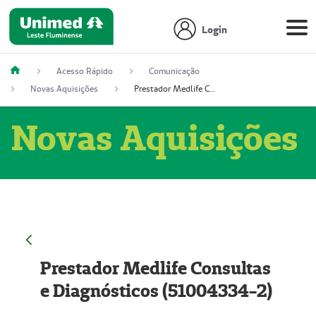
Login
Acesso Rápido
Comunicação
Novas Aquisições
Prestador Medlife Consultas e Diagnósticos (51004334-2)
Novas Aquisições
Prestador Medlife Consultas
e Diagnósticos (51004334-2)