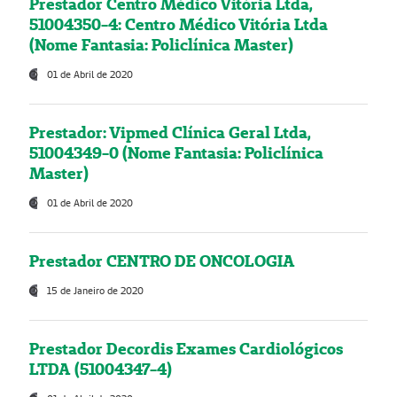
Prestador Centro Médico Vitória Ltda,
51004350-4: Centro Médico Vitória Ltda
(Nome Fantasia: Policlínica Master)
01 de Abril de 2020
Prestador: Vipmed Clínica Geral Ltda,
51004349-0 (Nome Fantasia: Policlínica
Master)
01 de Abril de 2020
Prestador CENTRO DE ONCOLOGIA
15 de Janeiro de 2020
Prestador Decordis Exames Cardiológicos
LTDA (51004347-4)