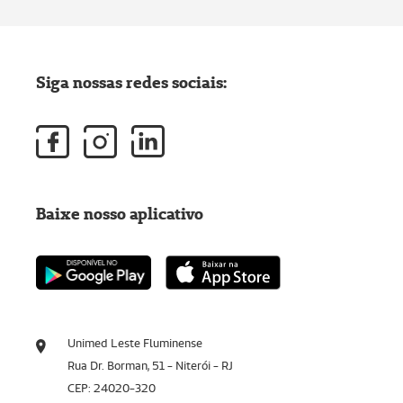
Siga nossas redes sociais:
Baixe nosso aplicativo
Unimed Leste Fluminense
Rua Dr. Borman, 51 - Niterói - RJ
CEP: 24020-320