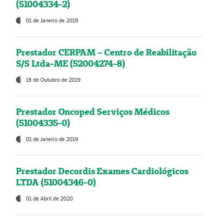
(51004334-2)
01 de Janeiro de 2019
Prestador CERPAM – Centro de Reabilitação
S/S Ltda-ME (52004274-8)
18 de Outubro de 2019
Prestador Oncoped Serviços Médicos
(51004335-0)
01 de Janeiro de 2019
Prestador Decordis Exames Cardiológicos
LTDA (51004346-0)
01 de Abril de 2020