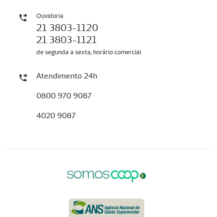
Ouvidoria
21 3803-1120
21 3803-1121
de segunda a sexta, horário comercial
Atendimento 24h
0800 970 9087
4020 9087