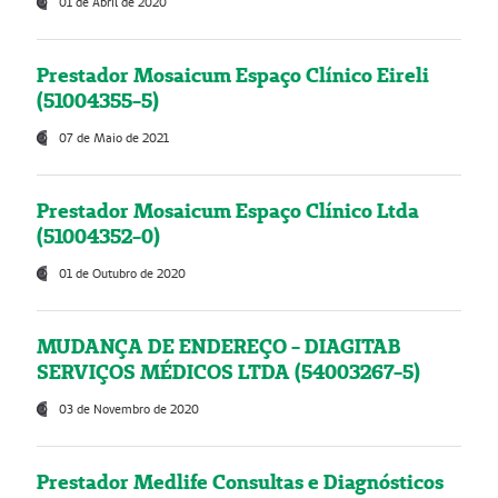
01 de Abril de 2020
Prestador Mosaicum Espaço Clínico Eireli
(51004355-5)
07 de Maio de 2021
Prestador Mosaicum Espaço Clínico Ltda
(51004352-0)
01 de Outubro de 2020
MUDANÇA DE ENDEREÇO - DIAGITAB
SERVIÇOS MÉDICOS LTDA (54003267-5)
03 de Novembro de 2020
Prestador Medlife Consultas e Diagnósticos