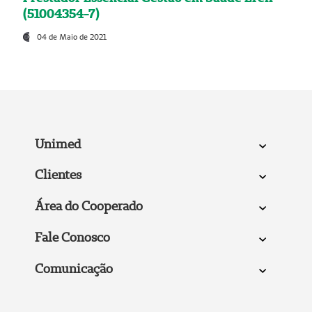
(51004354-7)
04 de Maio de 2021
Unimed
Clientes
Área do Cooperado
Fale Conosco
Comunicação