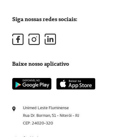
Siga nossas redes sociais:
Baixe nosso aplicativo
Unimed Leste Fluminense
Rua Dr. Borman, 51 - Niterói - RJ
CEP: 24020-320