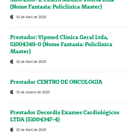
(Nome Fantasia: Policlínica Master)
01 de Abril de 2020
Prestador: Vipmed Clínica Geral Ltda,
51004349-0 (Nome Fantasia: Policlínica
Master)
01 de Abril de 2020
Prestador CENTRO DE ONCOLOGIA
15 de Janeiro de 2020
Prestador Decordis Exames Cardiológicos
LTDA (51004347-4)
01 de Abril de 2020