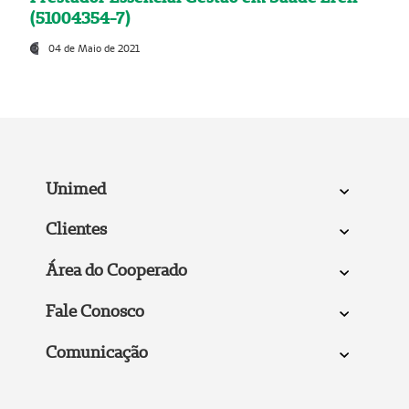
(51004354-7)
04 de Maio de 2021
Unimed
Clientes
Área do Cooperado
Fale Conosco
Comunicação