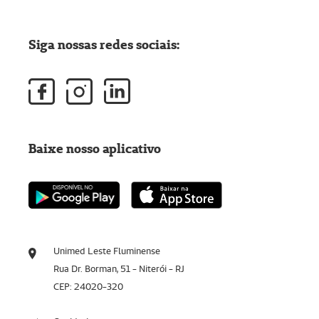
Siga nossas redes sociais:
Baixe nosso aplicativo
Unimed Leste Fluminense
Rua Dr. Borman, 51 - Niterói - RJ
CEP: 24020-320