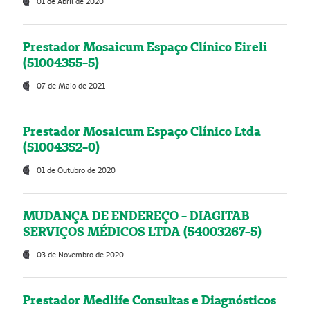
01 de Abril de 2020
Prestador Mosaicum Espaço Clínico Eireli
(51004355-5)
07 de Maio de 2021
Prestador Mosaicum Espaço Clínico Ltda
(51004352-0)
01 de Outubro de 2020
MUDANÇA DE ENDEREÇO - DIAGITAB
SERVIÇOS MÉDICOS LTDA (54003267-5)
03 de Novembro de 2020
Prestador Medlife Consultas e Diagnósticos