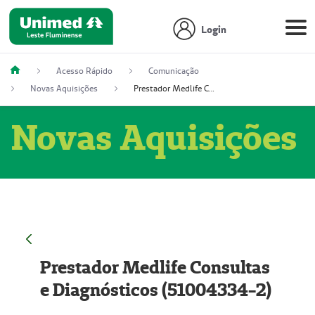
Login
Acesso Rápido
Comunicação
Novas Aquisições
Prestador Medlife Consultas e Diagnósticos (51004334-2)
Novas Aquisições
Prestador Medlife Consultas
e Diagnósticos (51004334-2)