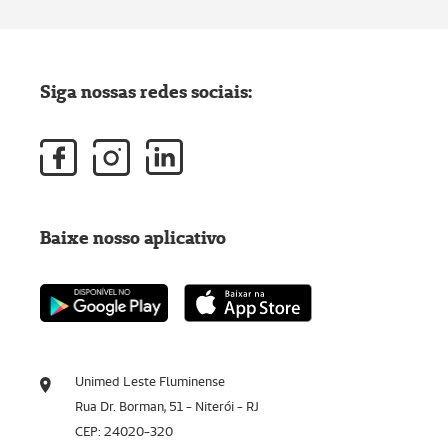
Siga nossas redes sociais:
Baixe nosso aplicativo
Unimed Leste Fluminense
Rua Dr. Borman, 51 - Niterói - RJ
CEP: 24020-320