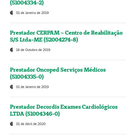
(51004334-2)
01 de Janeiro de 2019
Prestador CERPAM – Centro de Reabilitação
S/S Ltda-ME (52004274-8)
18 de Outubro de 2019
Prestador Oncoped Serviços Médicos
(51004335-0)
01 de Janeiro de 2019
Prestador Decordis Exames Cardiológicos
LTDA (51004346-0)
01 de Abril de 2020