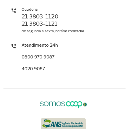
Ouvidoria
21 3803-1120
21 3803-1121
de segunda a sexta, horário comercial
Atendimento 24h
0800 970 9087
4020 9087