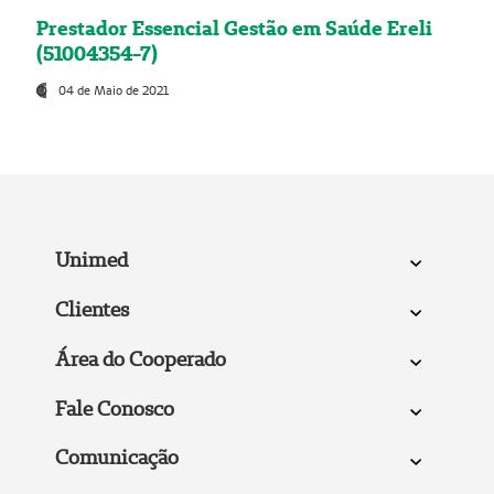
Prestador Essencial Gestão em Saúde Ereli
(51004354-7)
04 de Maio de 2021
Unimed
Clientes
Área do Cooperado
Fale Conosco
Comunicação