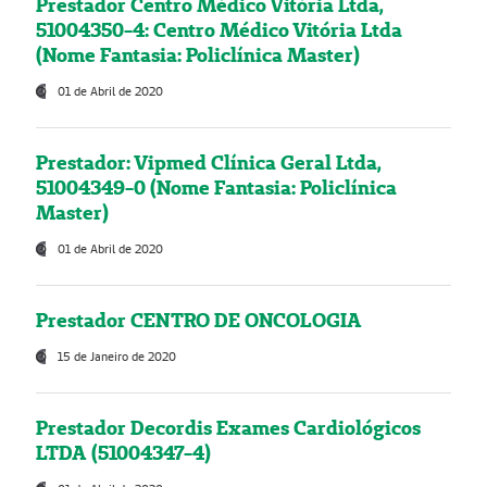
Prestador Centro Médico Vitória Ltda,
51004350-4: Centro Médico Vitória Ltda
(Nome Fantasia: Policlínica Master)
01 de Abril de 2020
Prestador: Vipmed Clínica Geral Ltda,
51004349-0 (Nome Fantasia: Policlínica
Master)
01 de Abril de 2020
Prestador CENTRO DE ONCOLOGIA
15 de Janeiro de 2020
Prestador Decordis Exames Cardiológicos
LTDA (51004347-4)