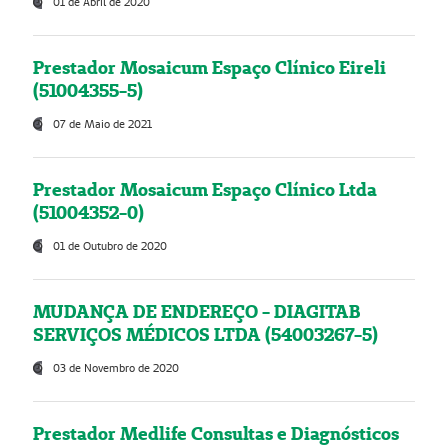
01 de Abril de 2020
Prestador Mosaicum Espaço Clínico Eireli
(51004355-5)
07 de Maio de 2021
Prestador Mosaicum Espaço Clínico Ltda
(51004352-0)
01 de Outubro de 2020
MUDANÇA DE ENDEREÇO - DIAGITAB
SERVIÇOS MÉDICOS LTDA (54003267-5)
03 de Novembro de 2020
Prestador Medlife Consultas e Diagnósticos