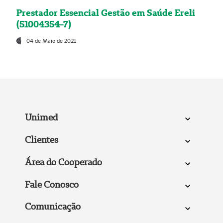
Prestador Essencial Gestão em Saúde Ereli
(51004354-7)
04 de Maio de 2021
Unimed
Clientes
Área do Cooperado
Fale Conosco
Comunicação