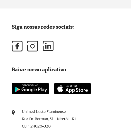
Siga nossas redes sociais:
Baixe nosso aplicativo
Unimed Leste Fluminense
Rua Dr. Borman, 51 - Niterói - RJ
CEP: 24020-320