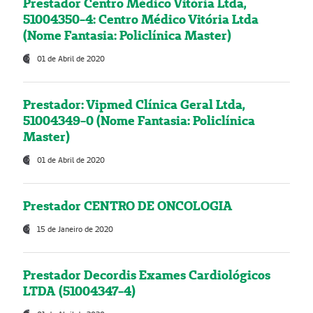
Prestador Centro Médico Vitória Ltda,
51004350-4: Centro Médico Vitória Ltda
(Nome Fantasia: Policlínica Master)
01 de Abril de 2020
Prestador: Vipmed Clínica Geral Ltda,
51004349-0 (Nome Fantasia: Policlínica
Master)
01 de Abril de 2020
Prestador CENTRO DE ONCOLOGIA
15 de Janeiro de 2020
Prestador Decordis Exames Cardiológicos
LTDA (51004347-4)