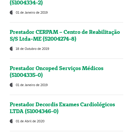
(51004334-2)
01 de Janeiro de 2019
Prestador CERPAM – Centro de Reabilitação
S/S Ltda-ME (52004274-8)
18 de Outubro de 2019
Prestador Oncoped Serviços Médicos
(51004335-0)
01 de Janeiro de 2019
Prestador Decordis Exames Cardiológicos
LTDA (51004346-0)
01 de Abril de 2020