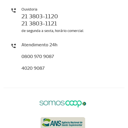
Ouvidoria
21 3803-1120
21 3803-1121
de segunda a sexta, horário comercial
Atendimento 24h
0800 970 9087
4020 9087