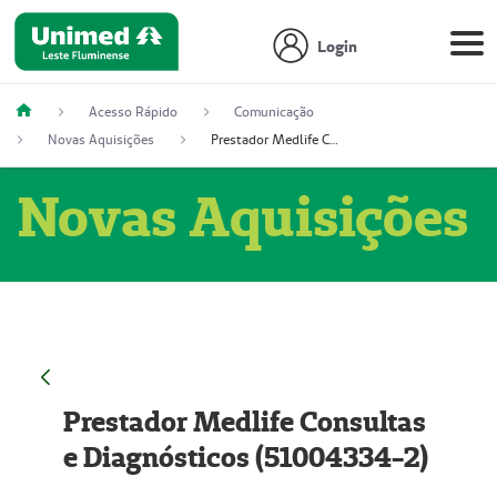
Login
Acesso Rápido
Comunicação
Novas Aquisições
Prestador Medlife Consultas e Diagnósticos (51004334-2)
Novas Aquisições
Prestador Medlife Consultas
e Diagnósticos (51004334-2)