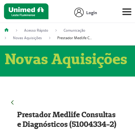
Login
Acesso Rápido
Comunicação
Novas Aquisições
Prestador Medlife Consultas e Diagnósticos (51004334-2)
Novas Aquisições
Prestador Medlife Consultas
e Diagnósticos (51004334-2)