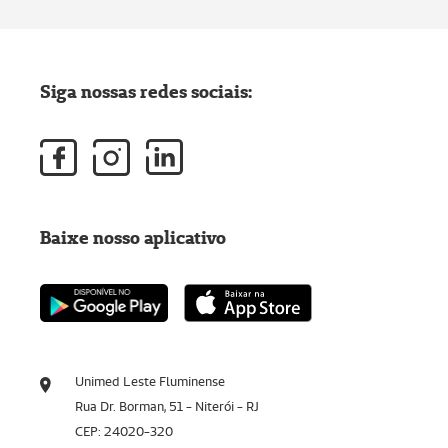
Siga nossas redes sociais:
Baixe nosso aplicativo
Unimed Leste Fluminense
Rua Dr. Borman, 51 - Niterói - RJ
CEP: 24020-320