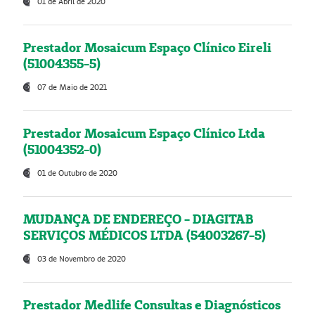
01 de Abril de 2020
Prestador Mosaicum Espaço Clínico Eireli
(51004355-5)
07 de Maio de 2021
Prestador Mosaicum Espaço Clínico Ltda
(51004352-0)
01 de Outubro de 2020
MUDANÇA DE ENDEREÇO - DIAGITAB
SERVIÇOS MÉDICOS LTDA (54003267-5)
03 de Novembro de 2020
Prestador Medlife Consultas e Diagnósticos