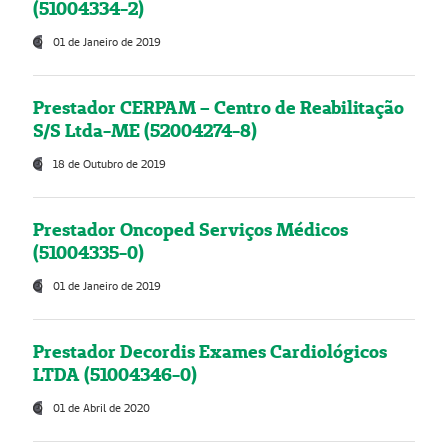
(51004334-2)
01 de Janeiro de 2019
Prestador CERPAM – Centro de Reabilitação
S/S Ltda-ME (52004274-8)
18 de Outubro de 2019
Prestador Oncoped Serviços Médicos
(51004335-0)
01 de Janeiro de 2019
Prestador Decordis Exames Cardiológicos
LTDA (51004346-0)
01 de Abril de 2020