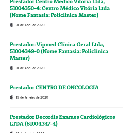
Prestador Centro Médico Vitória Ltda,
51004350-4: Centro Médico Vitória Ltda
(Nome Fantasia: Policlínica Master)
01 de Abril de 2020
Prestador: Vipmed Clínica Geral Ltda,
51004349-0 (Nome Fantasia: Policlínica
Master)
01 de Abril de 2020
Prestador CENTRO DE ONCOLOGIA
15 de Janeiro de 2020
Prestador Decordis Exames Cardiológicos
LTDA (51004347-4)