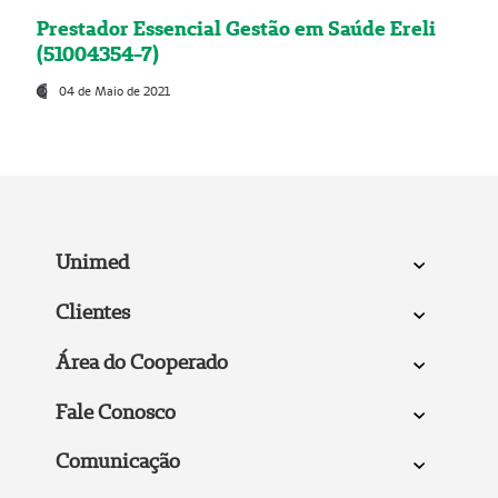
Prestador Essencial Gestão em Saúde Ereli
(51004354-7)
04 de Maio de 2021
Unimed
Clientes
Área do Cooperado
Fale Conosco
Comunicação