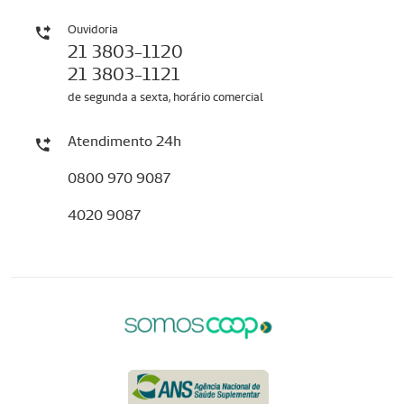
Ouvidoria
21 3803-1120
21 3803-1121
de segunda a sexta, horário comercial
Atendimento 24h
0800 970 9087
4020 9087