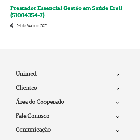
Prestador Essencial Gestão em Saúde Ereli
(51004354-7)
04 de Maio de 2021
Unimed
Clientes
Área do Cooperado
Fale Conosco
Comunicação