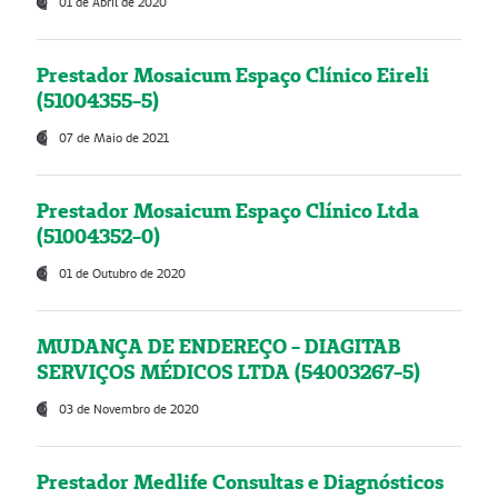
01 de Abril de 2020
Prestador Mosaicum Espaço Clínico Eireli
(51004355-5)
07 de Maio de 2021
Prestador Mosaicum Espaço Clínico Ltda
(51004352-0)
01 de Outubro de 2020
MUDANÇA DE ENDEREÇO - DIAGITAB
SERVIÇOS MÉDICOS LTDA (54003267-5)
03 de Novembro de 2020
Prestador Medlife Consultas e Diagnósticos