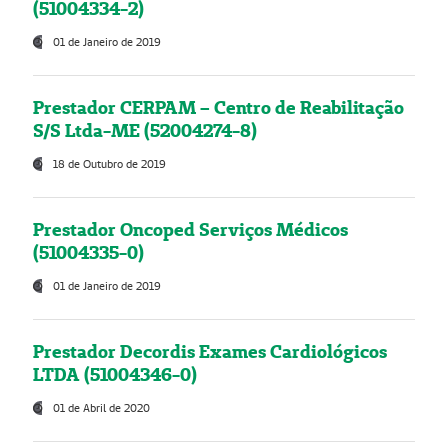
(51004334-2)
01 de Janeiro de 2019
Prestador CERPAM – Centro de Reabilitação
S/S Ltda-ME (52004274-8)
18 de Outubro de 2019
Prestador Oncoped Serviços Médicos
(51004335-0)
01 de Janeiro de 2019
Prestador Decordis Exames Cardiológicos
LTDA (51004346-0)
01 de Abril de 2020