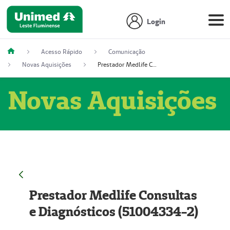
Login
Acesso Rápido
Comunicação
Novas Aquisições
Prestador Medlife Consultas e Diagnósticos (51004334-2)
Novas Aquisições
Prestador Medlife Consultas
e Diagnósticos (51004334-2)