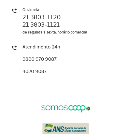
Ouvidoria
21 3803-1120
21 3803-1121
de segunda a sexta, horário comercial
Atendimento 24h
0800 970 9087
4020 9087