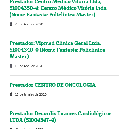
Prestador Centro Médico Vitória Ltda,
51004350-4: Centro Médico Vitória Ltda
(Nome Fantasia: Policlínica Master)
01 de Abril de 2020
Prestador: Vipmed Clínica Geral Ltda,
51004349-0 (Nome Fantasia: Policlínica
Master)
01 de Abril de 2020
Prestador CENTRO DE ONCOLOGIA
15 de Janeiro de 2020
Prestador Decordis Exames Cardiológicos
LTDA (51004347-4)