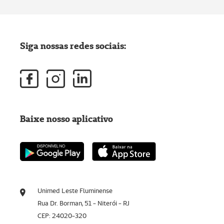
Siga nossas redes sociais:
Baixe nosso aplicativo
Unimed Leste Fluminense
Rua Dr. Borman, 51 - Niterói - RJ
CEP: 24020-320