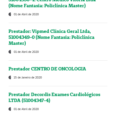
(Nome Fantasia: Policlínica Master)
01 de Abril de 2020
Prestador: Vipmed Clínica Geral Ltda,
51004349-0 (Nome Fantasia: Policlínica
Master)
01 de Abril de 2020
Prestador CENTRO DE ONCOLOGIA
15 de Janeiro de 2020
Prestador Decordis Exames Cardiológicos
LTDA (51004347-4)
01 de Abril de 2020