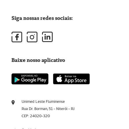
Siga nossas redes sociais:
Baixe nosso aplicativo
Unimed Leste Fluminense
Rua Dr. Borman, 51 - Niterói - RJ
CEP: 24020-320