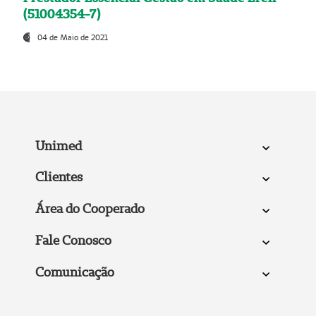
(51004354-7)
04 de Maio de 2021
Unimed
Clientes
Área do Cooperado
Fale Conosco
Comunicação