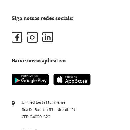
Siga nossas redes sociais:
Baixe nosso aplicativo
Unimed Leste Fluminense
Rua Dr. Borman, 51 - Niterói - RJ
CEP: 24020-320