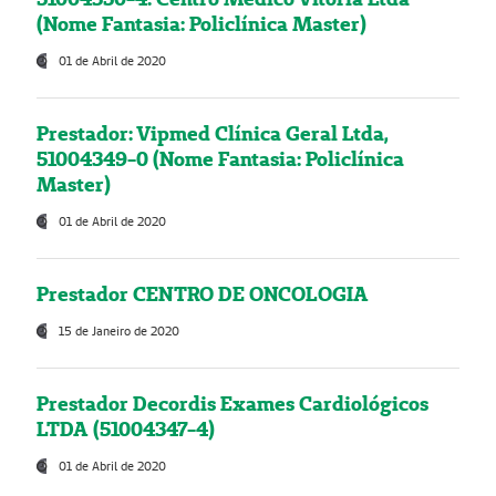
(Nome Fantasia: Policlínica Master)
01 de Abril de 2020
Prestador: Vipmed Clínica Geral Ltda,
51004349-0 (Nome Fantasia: Policlínica
Master)
01 de Abril de 2020
Prestador CENTRO DE ONCOLOGIA
15 de Janeiro de 2020
Prestador Decordis Exames Cardiológicos
LTDA (51004347-4)
01 de Abril de 2020