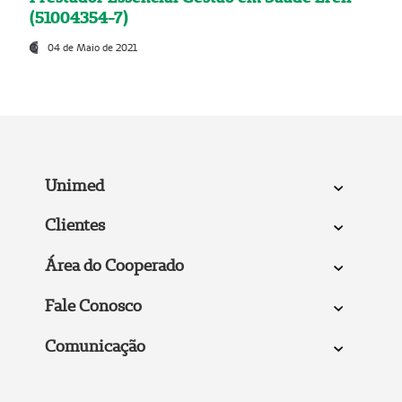
(51004354-7)
04 de Maio de 2021
Unimed
Clientes
Área do Cooperado
Fale Conosco
Comunicação