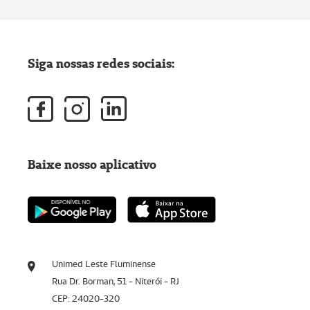
Siga nossas redes sociais:
Baixe nosso aplicativo
Unimed Leste Fluminense
Rua Dr. Borman, 51 - Niterói - RJ
CEP: 24020-320