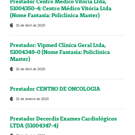
Prestador Centro Médico Vitória Ltda,
51004350-4: Centro Médico Vitória Ltda
(Nome Fantasia: Policlínica Master)
01 de Abril de 2020
Prestador: Vipmed Clínica Geral Ltda,
51004349-0 (Nome Fantasia: Policlínica
Master)
01 de Abril de 2020
Prestador CENTRO DE ONCOLOGIA
15 de Janeiro de 2020
Prestador Decordis Exames Cardiológicos
LTDA (51004347-4)