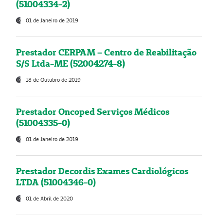
(51004334-2)
01 de Janeiro de 2019
Prestador CERPAM – Centro de Reabilitação
S/S Ltda-ME (52004274-8)
18 de Outubro de 2019
Prestador Oncoped Serviços Médicos
(51004335-0)
01 de Janeiro de 2019
Prestador Decordis Exames Cardiológicos
LTDA (51004346-0)
01 de Abril de 2020