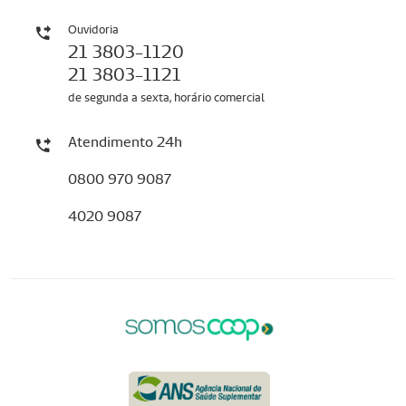
Ouvidoria
21 3803-1120
21 3803-1121
de segunda a sexta, horário comercial
Atendimento 24h
0800 970 9087
4020 9087