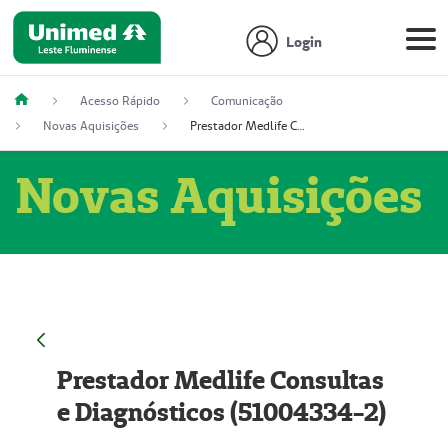
Login
Acesso Rápido
Comunicação
Novas Aquisições
Prestador Medlife Consultas e Diagnósticos (51004334-2)
Novas Aquisições
Prestador Medlife Consultas
e Diagnósticos (51004334-2)