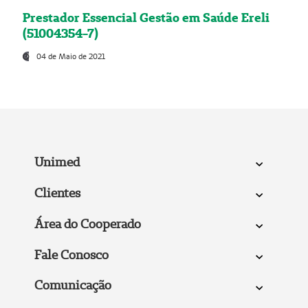
Prestador Essencial Gestão em Saúde Ereli
(51004354-7)
04 de Maio de 2021
Unimed
Clientes
Área do Cooperado
Fale Conosco
Comunicação