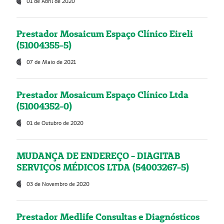
01 de Abril de 2020
Prestador Mosaicum Espaço Clínico Eireli
(51004355-5)
07 de Maio de 2021
Prestador Mosaicum Espaço Clínico Ltda
(51004352-0)
01 de Outubro de 2020
MUDANÇA DE ENDEREÇO - DIAGITAB
SERVIÇOS MÉDICOS LTDA (54003267-5)
03 de Novembro de 2020
Prestador Medlife Consultas e Diagnósticos