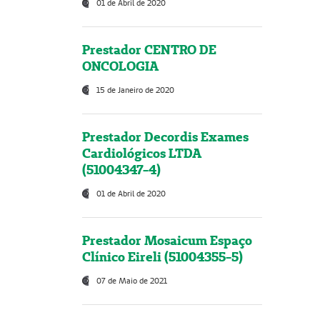
01 de Abril de 2020
Prestador CENTRO DE
ONCOLOGIA
15 de Janeiro de 2020
Prestador Decordis Exames
Cardiológicos LTDA
(51004347-4)
01 de Abril de 2020
Prestador Mosaicum Espaço
Clínico Eireli (51004355-5)
07 de Maio de 2021