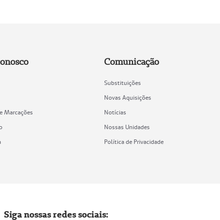
Conosco
Comunicação
Substituições
Novas Aquisições
de Marcações
Notícias
o
Nossas Unidades
a
Política de Privacidade
Siga nossas redes sociais: