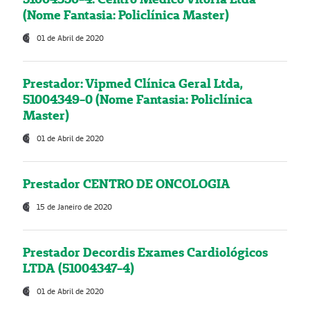
(Nome Fantasia: Policlínica Master)
01 de Abril de 2020
Prestador: Vipmed Clínica Geral Ltda,
51004349-0 (Nome Fantasia: Policlínica
Master)
01 de Abril de 2020
Prestador CENTRO DE ONCOLOGIA
15 de Janeiro de 2020
Prestador Decordis Exames Cardiológicos
LTDA (51004347-4)
01 de Abril de 2020