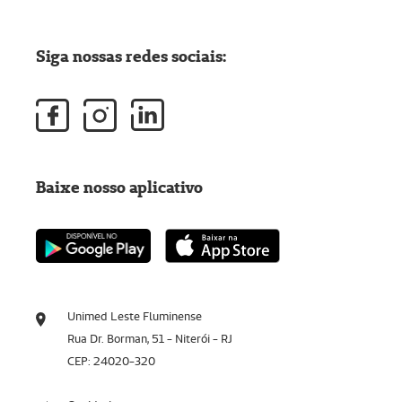
Siga nossas redes sociais:
Baixe nosso aplicativo
Unimed Leste Fluminense
Rua Dr. Borman, 51 - Niterói - RJ
CEP: 24020-320