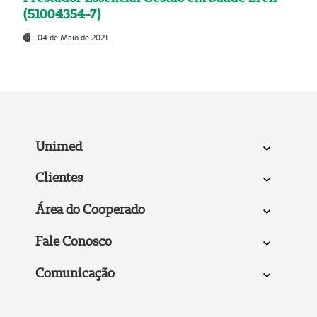
(51004354-7)
04 de Maio de 2021
Unimed
Clientes
Área do Cooperado
Fale Conosco
Comunicação