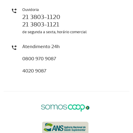
Ouvidoria
21 3803-1120
21 3803-1121
de segunda a sexta, horário comercial
Atendimento 24h
0800 970 9087
4020 9087