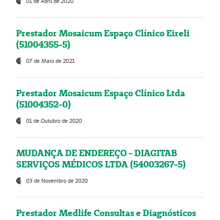
01 de Abril de 2020
Prestador Mosaicum Espaço Clínico Eireli
(51004355-5)
07 de Maio de 2021
Prestador Mosaicum Espaço Clínico Ltda
(51004352-0)
01 de Outubro de 2020
MUDANÇA DE ENDEREÇO - DIAGITAB
SERVIÇOS MÉDICOS LTDA (54003267-5)
03 de Novembro de 2020
Prestador Medlife Consultas e Diagnósticos