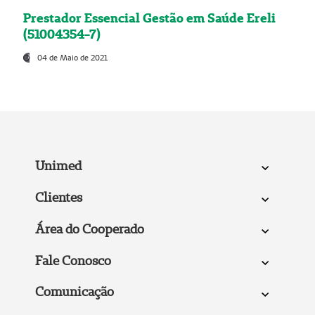
Prestador Essencial Gestão em Saúde Ereli
(51004354-7)
04 de Maio de 2021
Unimed
Clientes
Área do Cooperado
Fale Conosco
Comunicação