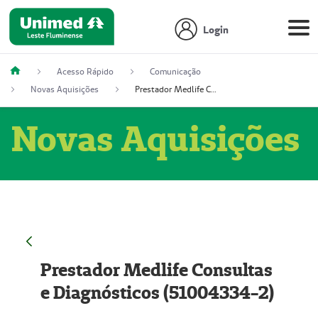
Login
Acesso Rápido
Comunicação
Novas Aquisições
Prestador Medlife Consultas e Diagnósticos (51004334-2)
Novas Aquisições
Prestador Medlife Consultas
e Diagnósticos (51004334-2)