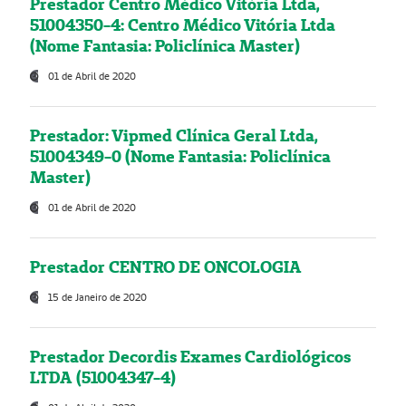
Prestador Centro Médico Vitória Ltda,
51004350-4: Centro Médico Vitória Ltda
(Nome Fantasia: Policlínica Master)
01 de Abril de 2020
Prestador: Vipmed Clínica Geral Ltda,
51004349-0 (Nome Fantasia: Policlínica
Master)
01 de Abril de 2020
Prestador CENTRO DE ONCOLOGIA
15 de Janeiro de 2020
Prestador Decordis Exames Cardiológicos
LTDA (51004347-4)