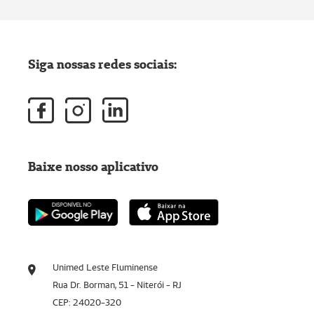
Siga nossas redes sociais:
Baixe nosso aplicativo
Unimed Leste Fluminense
Rua Dr. Borman, 51 - Niterói - RJ
CEP: 24020-320