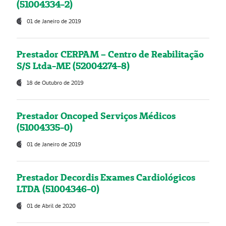
(51004334-2)
01 de Janeiro de 2019
Prestador CERPAM – Centro de Reabilitação
S/S Ltda-ME (52004274-8)
18 de Outubro de 2019
Prestador Oncoped Serviços Médicos
(51004335-0)
01 de Janeiro de 2019
Prestador Decordis Exames Cardiológicos
LTDA (51004346-0)
01 de Abril de 2020