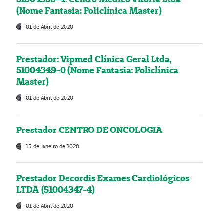
(Nome Fantasia: Policlínica Master)
01 de Abril de 2020
Prestador: Vipmed Clínica Geral Ltda,
51004349-0 (Nome Fantasia: Policlínica
Master)
01 de Abril de 2020
Prestador CENTRO DE ONCOLOGIA
15 de Janeiro de 2020
Prestador Decordis Exames Cardiológicos
LTDA (51004347-4)
01 de Abril de 2020