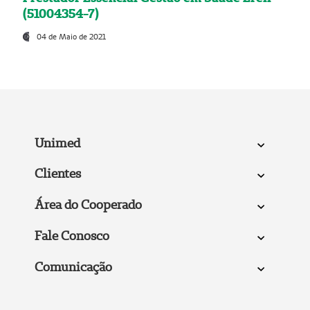
(51004354-7)
04 de Maio de 2021
Unimed
Clientes
Área do Cooperado
Fale Conosco
Comunicação