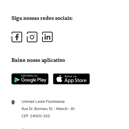
Siga nossas redes sociais:
Baixe nosso aplicativo
Unimed Leste Fluminense
Rua Dr. Borman, 51 - Niterói - RJ
CEP: 24020-320