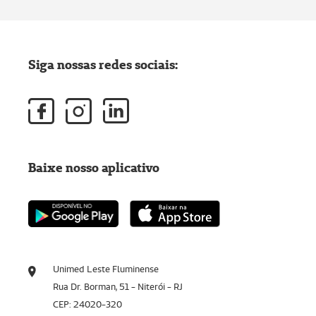
Siga nossas redes sociais:
Baixe nosso aplicativo
Unimed Leste Fluminense
Rua Dr. Borman, 51 - Niterói - RJ
CEP: 24020-320