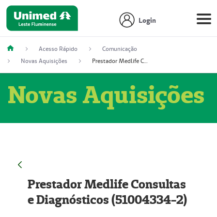
Login
Acesso Rápido
Comunicação
Novas Aquisições
Prestador Medlife Consultas e Diagnósticos (51004334-2)
Novas Aquisições
Prestador Medlife Consultas
e Diagnósticos (51004334-2)