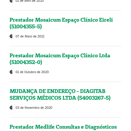
01 de Abril de 2020
Prestador Mosaicum Espaço Clínico Eireli
(51004355-5)
07 de Maio de 2021
Prestador Mosaicum Espaço Clínico Ltda
(51004352-0)
01 de Outubro de 2020
MUDANÇA DE ENDEREÇO - DIAGITAB
SERVIÇOS MÉDICOS LTDA (54003267-5)
03 de Novembro de 2020
Prestador Medlife Consultas e Diagnósticos