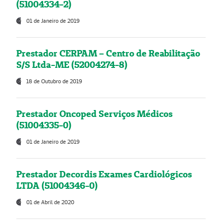
(51004334-2)
01 de Janeiro de 2019
Prestador CERPAM – Centro de Reabilitação
S/S Ltda-ME (52004274-8)
18 de Outubro de 2019
Prestador Oncoped Serviços Médicos
(51004335-0)
01 de Janeiro de 2019
Prestador Decordis Exames Cardiológicos
LTDA (51004346-0)
01 de Abril de 2020