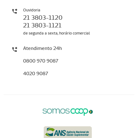
Ouvidoria
21 3803-1120
21 3803-1121
de segunda a sexta, horário comercial
Atendimento 24h
0800 970 9087
4020 9087