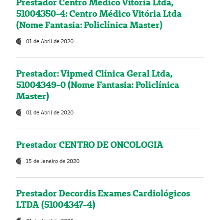
Prestador Centro Médico Vitória Ltda,
51004350-4: Centro Médico Vitória Ltda
(Nome Fantasia: Policlínica Master)
01 de Abril de 2020
Prestador: Vipmed Clínica Geral Ltda,
51004349-0 (Nome Fantasia: Policlínica
Master)
01 de Abril de 2020
Prestador CENTRO DE ONCOLOGIA
15 de Janeiro de 2020
Prestador Decordis Exames Cardiológicos
LTDA (51004347-4)