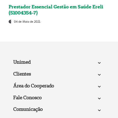
Prestador Essencial Gestão em Saúde Ereli
(51004354-7)
04 de Maio de 2021
Unimed
Clientes
Área do Cooperado
Fale Conosco
Comunicação