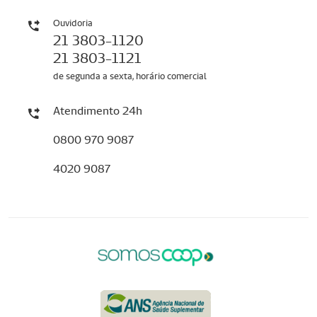
Ouvidoria
21 3803-1120
21 3803-1121
de segunda a sexta, horário comercial
Atendimento 24h
0800 970 9087
4020 9087