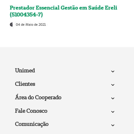
Prestador Essencial Gestão em Saúde Ereli
(51004354-7)
04 de Maio de 2021
Unimed
Clientes
Área do Cooperado
Fale Conosco
Comunicação