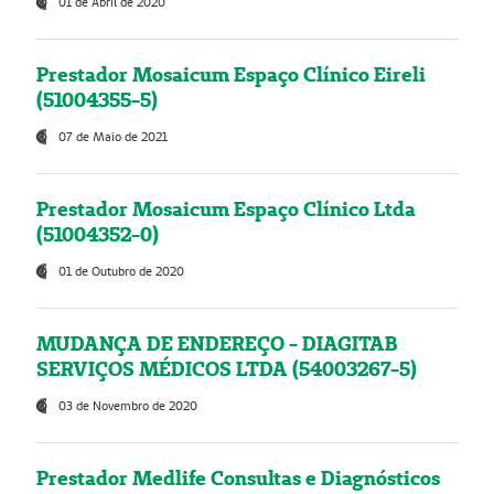
01 de Abril de 2020
Prestador Mosaicum Espaço Clínico Eireli
(51004355-5)
07 de Maio de 2021
Prestador Mosaicum Espaço Clínico Ltda
(51004352-0)
01 de Outubro de 2020
MUDANÇA DE ENDEREÇO - DIAGITAB
SERVIÇOS MÉDICOS LTDA (54003267-5)
03 de Novembro de 2020
Prestador Medlife Consultas e Diagnósticos