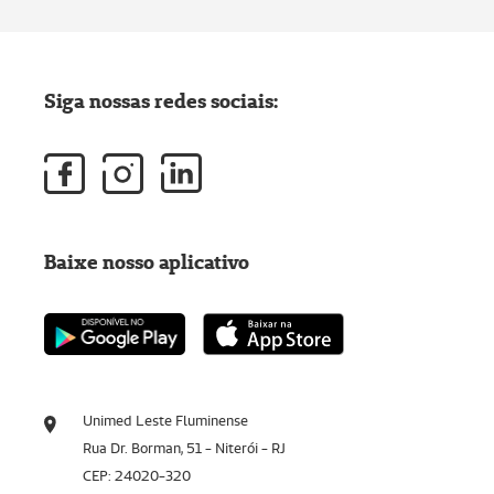
Siga nossas redes sociais:
Baixe nosso aplicativo
Unimed Leste Fluminense
Rua Dr. Borman, 51 - Niterói - RJ
CEP: 24020-320