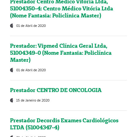
Prestador Centro Médico Vitória Ltda,
51004350-4: Centro Médico Vitória Ltda
(Nome Fantasia: Policlínica Master)
01 de Abril de 2020
Prestador: Vipmed Clínica Geral Ltda,
51004349-0 (Nome Fantasia: Policlínica
Master)
01 de Abril de 2020
Prestador CENTRO DE ONCOLOGIA
15 de Janeiro de 2020
Prestador Decordis Exames Cardiológicos
LTDA (51004347-4)