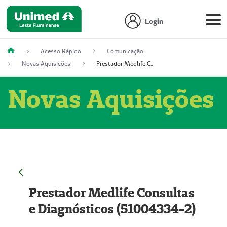
Login
Acesso Rápido
Comunicação
Novas Aquisições
Prestador Medlife Consultas e Diagnósticos (51004334-2)
Novas Aquisições
Prestador Medlife Consultas
e Diagnósticos (51004334-2)