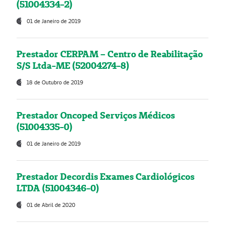
(51004334-2)
01 de Janeiro de 2019
Prestador CERPAM – Centro de Reabilitação
S/S Ltda-ME (52004274-8)
18 de Outubro de 2019
Prestador Oncoped Serviços Médicos
(51004335-0)
01 de Janeiro de 2019
Prestador Decordis Exames Cardiológicos
LTDA (51004346-0)
01 de Abril de 2020