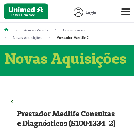
Login
Acesso Rápido
Comunicação
Novas Aquisições
Prestador Medlife Consultas e Diagnósticos (51004334-2)
Novas Aquisições
Prestador Medlife Consultas
e Diagnósticos (51004334-2)