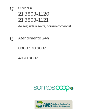
Ouvidoria
21 3803-1120
21 3803-1121
de segunda a sexta, horário comercial
Atendimento 24h
0800 970 9087
4020 9087