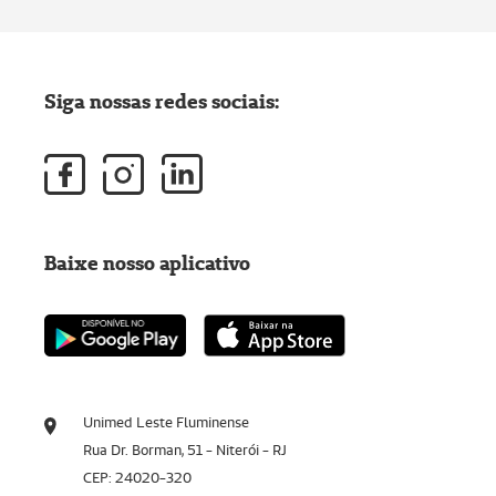
Siga nossas redes sociais:
Baixe nosso aplicativo
Unimed Leste Fluminense
Rua Dr. Borman, 51 - Niterói - RJ
CEP: 24020-320