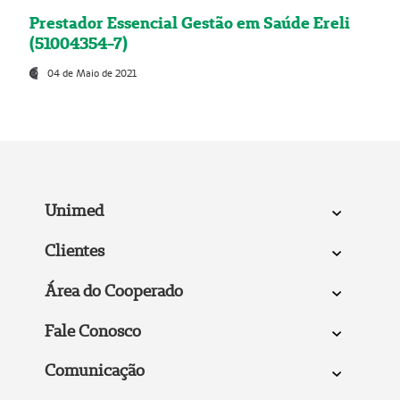
Prestador Essencial Gestão em Saúde Ereli
(51004354-7)
04 de Maio de 2021
Unimed
Clientes
Área do Cooperado
Fale Conosco
Comunicação