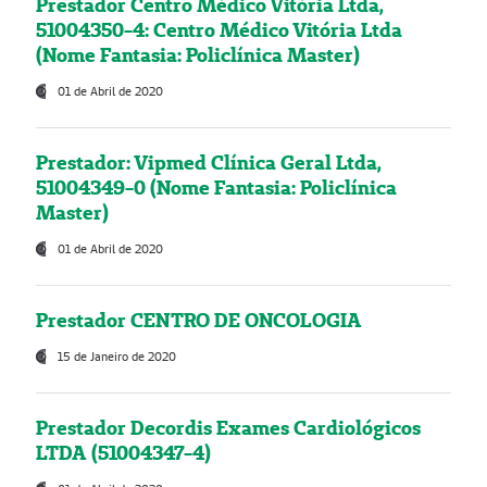
Prestador Centro Médico Vitória Ltda,
51004350-4: Centro Médico Vitória Ltda
(Nome Fantasia: Policlínica Master)
01 de Abril de 2020
Prestador: Vipmed Clínica Geral Ltda,
51004349-0 (Nome Fantasia: Policlínica
Master)
01 de Abril de 2020
Prestador CENTRO DE ONCOLOGIA
15 de Janeiro de 2020
Prestador Decordis Exames Cardiológicos
LTDA (51004347-4)