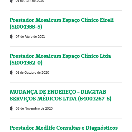
01 de Abril de 2020
Prestador Mosaicum Espaço Clínico Eireli
(51004355-5)
07 de Maio de 2021
Prestador Mosaicum Espaço Clínico Ltda
(51004352-0)
01 de Outubro de 2020
MUDANÇA DE ENDEREÇO - DIAGITAB
SERVIÇOS MÉDICOS LTDA (54003267-5)
03 de Novembro de 2020
Prestador Medlife Consultas e Diagnósticos