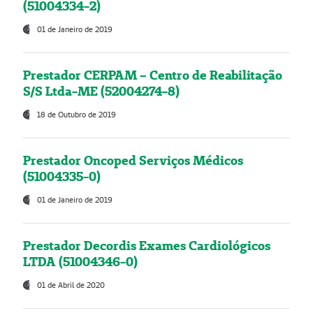
(51004334-2)
01 de Janeiro de 2019
Prestador CERPAM – Centro de Reabilitação
S/S Ltda-ME (52004274-8)
18 de Outubro de 2019
Prestador Oncoped Serviços Médicos
(51004335-0)
01 de Janeiro de 2019
Prestador Decordis Exames Cardiológicos
LTDA (51004346-0)
01 de Abril de 2020