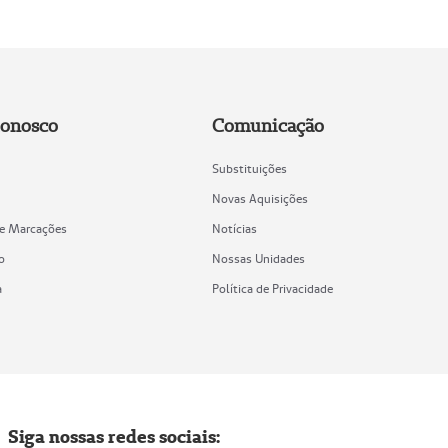
Conosco
Comunicação
Substituições
Novas Aquisições
de Marcações
Notícias
o
Nossas Unidades
a
Política de Privacidade
Siga nossas redes sociais: