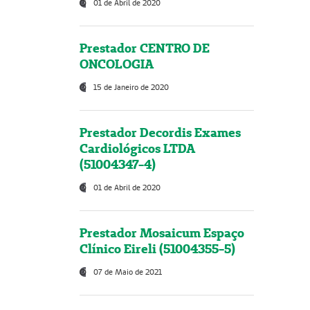
01 de Abril de 2020
Prestador CENTRO DE
ONCOLOGIA
15 de Janeiro de 2020
Prestador Decordis Exames
Cardiológicos LTDA
(51004347-4)
01 de Abril de 2020
Prestador Mosaicum Espaço
Clínico Eireli (51004355-5)
07 de Maio de 2021