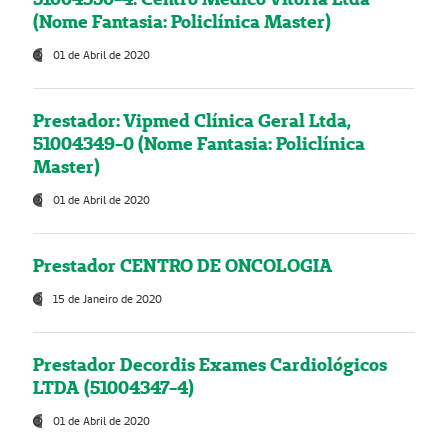
(Nome Fantasia: Policlínica Master)
01 de Abril de 2020
Prestador: Vipmed Clínica Geral Ltda,
51004349-0 (Nome Fantasia: Policlínica
Master)
01 de Abril de 2020
Prestador CENTRO DE ONCOLOGIA
15 de Janeiro de 2020
Prestador Decordis Exames Cardiológicos
LTDA (51004347-4)
01 de Abril de 2020