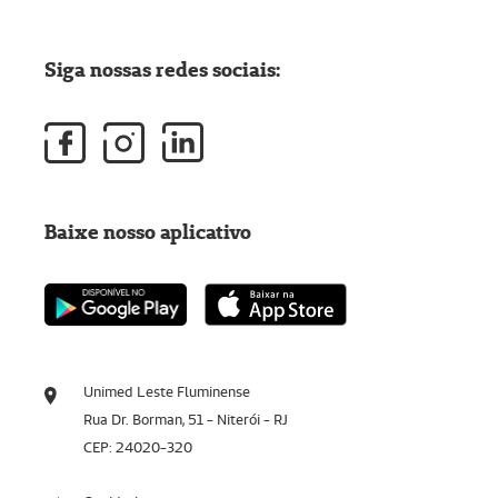
Siga nossas redes sociais:
Baixe nosso aplicativo
Unimed Leste Fluminense
Rua Dr. Borman, 51 - Niterói - RJ
CEP: 24020-320