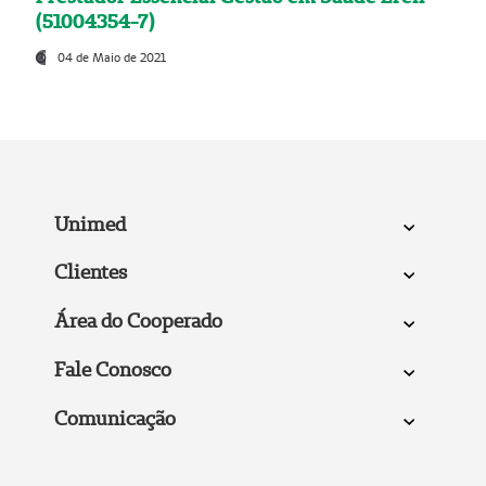
(51004354-7)
04 de Maio de 2021
Unimed
Clientes
Área do Cooperado
Fale Conosco
Comunicação