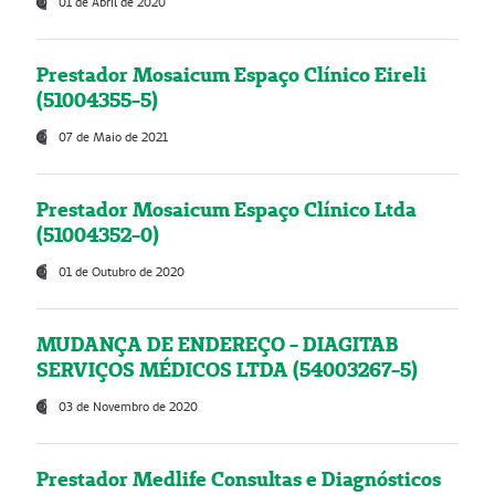
01 de Abril de 2020
Prestador Mosaicum Espaço Clínico Eireli
(51004355-5)
07 de Maio de 2021
Prestador Mosaicum Espaço Clínico Ltda
(51004352-0)
01 de Outubro de 2020
MUDANÇA DE ENDEREÇO - DIAGITAB
SERVIÇOS MÉDICOS LTDA (54003267-5)
03 de Novembro de 2020
Prestador Medlife Consultas e Diagnósticos