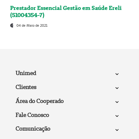
Prestador Essencial Gestão em Saúde Ereli
(51004354-7)
04 de Maio de 2021
Unimed
Clientes
Área do Cooperado
Fale Conosco
Comunicação