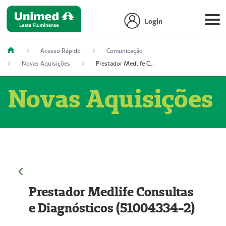
Login
Acesso Rápido
Comunicação
Novas Aquisições
Prestador Medlife Consultas e Diagnósticos (51004334-2)
Novas Aquisições
Prestador Medlife Consultas
e Diagnósticos (51004334-2)