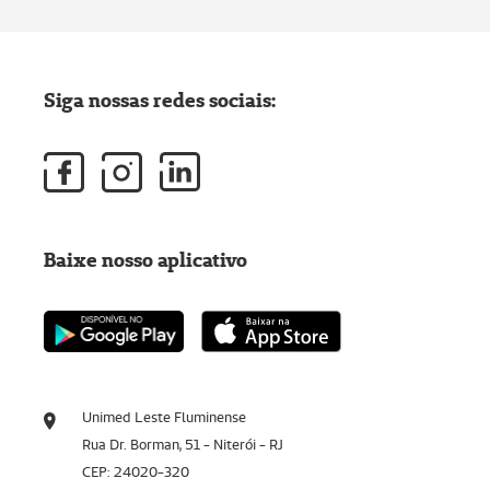
Siga nossas redes sociais:
Baixe nosso aplicativo
Unimed Leste Fluminense
Rua Dr. Borman, 51 - Niterói - RJ
CEP: 24020-320