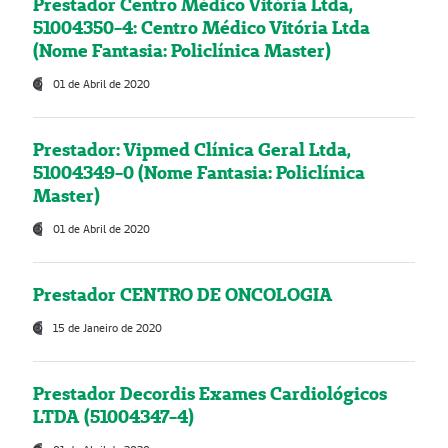
Prestador Centro Médico Vitória Ltda,
51004350-4: Centro Médico Vitória Ltda
(Nome Fantasia: Policlínica Master)
01 de Abril de 2020
Prestador: Vipmed Clínica Geral Ltda,
51004349-0 (Nome Fantasia: Policlínica
Master)
01 de Abril de 2020
Prestador CENTRO DE ONCOLOGIA
15 de Janeiro de 2020
Prestador Decordis Exames Cardiológicos
LTDA (51004347-4)