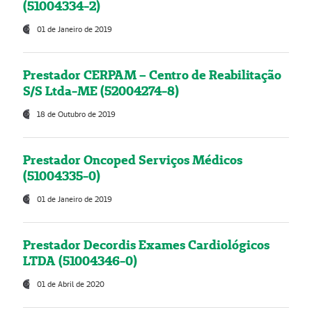
(51004334-2)
01 de Janeiro de 2019
Prestador CERPAM – Centro de Reabilitação
S/S Ltda-ME (52004274-8)
18 de Outubro de 2019
Prestador Oncoped Serviços Médicos
(51004335-0)
01 de Janeiro de 2019
Prestador Decordis Exames Cardiológicos
LTDA (51004346-0)
01 de Abril de 2020