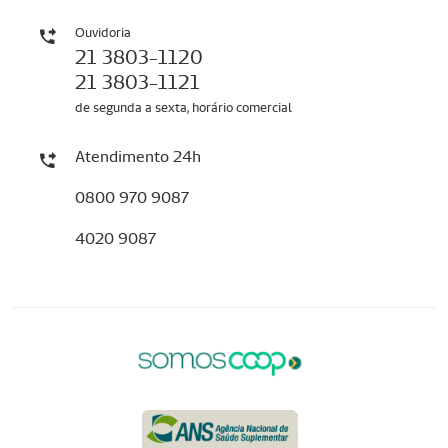
Ouvidoria
21 3803-1120
21 3803-1121
de segunda a sexta, horário comercial
Atendimento 24h
0800 970 9087
4020 9087