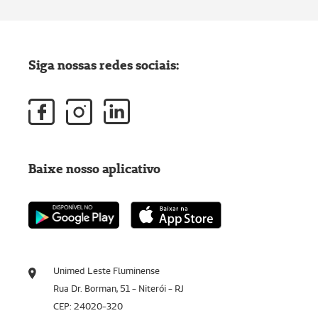
Siga nossas redes sociais:
Baixe nosso aplicativo
Unimed Leste Fluminense
Rua Dr. Borman, 51 - Niterói - RJ
CEP: 24020-320