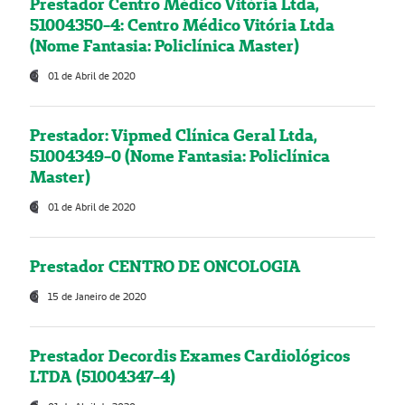
Prestador Centro Médico Vitória Ltda,
51004350-4: Centro Médico Vitória Ltda
(Nome Fantasia: Policlínica Master)
01 de Abril de 2020
Prestador: Vipmed Clínica Geral Ltda,
51004349-0 (Nome Fantasia: Policlínica
Master)
01 de Abril de 2020
Prestador CENTRO DE ONCOLOGIA
15 de Janeiro de 2020
Prestador Decordis Exames Cardiológicos
LTDA (51004347-4)