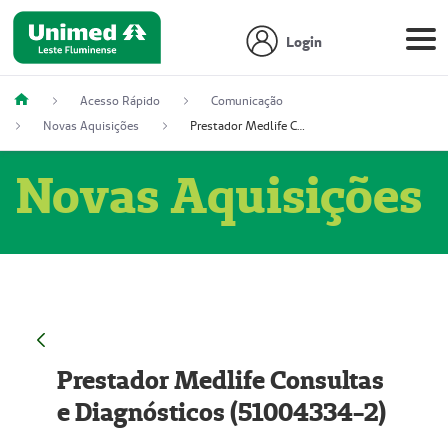
Login
Acesso Rápido
Comunicação
Novas Aquisições
Prestador Medlife Consultas e Diagnósticos (51004334-2)
Novas Aquisições
Prestador Medlife Consultas
e Diagnósticos (51004334-2)