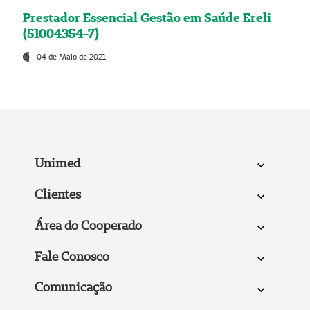
Prestador Essencial Gestão em Saúde Ereli
(51004354-7)
04 de Maio de 2021
Unimed
Clientes
Área do Cooperado
Fale Conosco
Comunicação