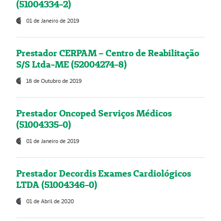
(51004334-2)
01 de Janeiro de 2019
Prestador CERPAM – Centro de Reabilitação
S/S Ltda-ME (52004274-8)
18 de Outubro de 2019
Prestador Oncoped Serviços Médicos
(51004335-0)
01 de Janeiro de 2019
Prestador Decordis Exames Cardiológicos
LTDA (51004346-0)
01 de Abril de 2020