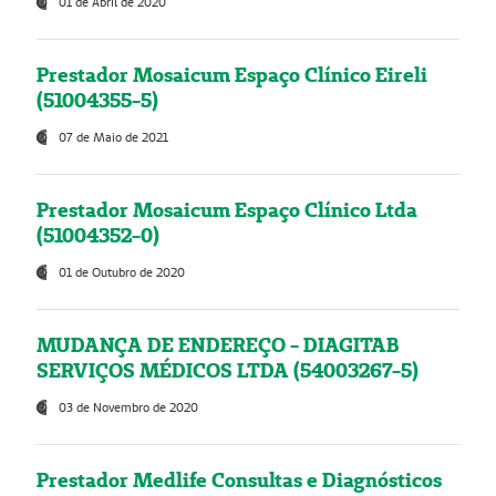
01 de Abril de 2020
Prestador Mosaicum Espaço Clínico Eireli
(51004355-5)
07 de Maio de 2021
Prestador Mosaicum Espaço Clínico Ltda
(51004352-0)
01 de Outubro de 2020
MUDANÇA DE ENDEREÇO - DIAGITAB
SERVIÇOS MÉDICOS LTDA (54003267-5)
03 de Novembro de 2020
Prestador Medlife Consultas e Diagnósticos