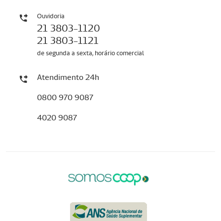
Ouvidoria
21 3803-1120
21 3803-1121
de segunda a sexta, horário comercial
Atendimento 24h
0800 970 9087
4020 9087