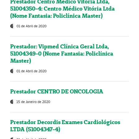
Prestador Centro Médico Vitória Ltda,
51004350-4: Centro Médico Vitória Ltda
(Nome Fantasia: Policlínica Master)
01 de Abril de 2020
Prestador: Vipmed Clínica Geral Ltda,
51004349-0 (Nome Fantasia: Policlínica
Master)
01 de Abril de 2020
Prestador CENTRO DE ONCOLOGIA
15 de Janeiro de 2020
Prestador Decordis Exames Cardiológicos
LTDA (51004347-4)