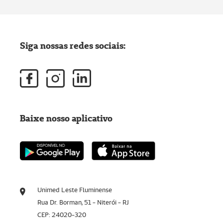
Siga nossas redes sociais:
Baixe nosso aplicativo
Unimed Leste Fluminense
Rua Dr. Borman, 51 - Niterói - RJ
CEP: 24020-320