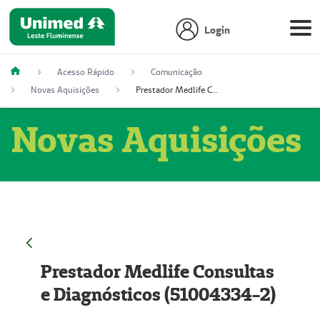
Login
Acesso Rápido
Comunicação
Novas Aquisições
Prestador Medlife Consultas e Diagnósticos (51004334-2)
Novas Aquisições
Prestador Medlife Consultas
e Diagnósticos (51004334-2)