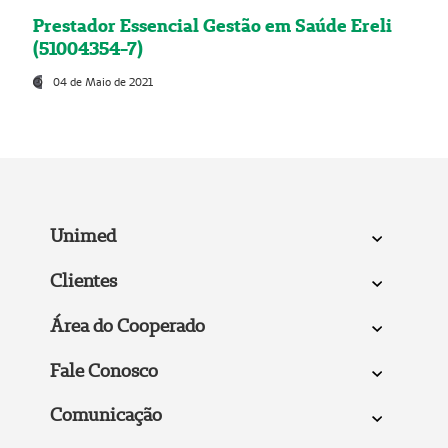
Prestador Essencial Gestão em Saúde Ereli
(51004354-7)
04 de Maio de 2021
Unimed
Clientes
Área do Cooperado
Fale Conosco
Comunicação