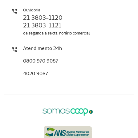
Ouvidoria
21 3803-1120
21 3803-1121
de segunda a sexta, horário comercial
Atendimento 24h
0800 970 9087
4020 9087