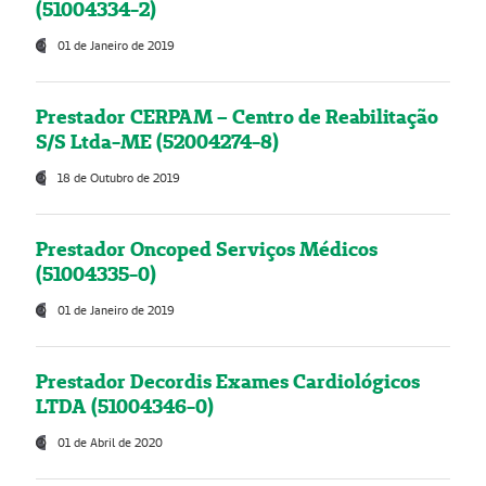
(51004334-2)
01 de Janeiro de 2019
Prestador CERPAM – Centro de Reabilitação
S/S Ltda-ME (52004274-8)
18 de Outubro de 2019
Prestador Oncoped Serviços Médicos
(51004335-0)
01 de Janeiro de 2019
Prestador Decordis Exames Cardiológicos
LTDA (51004346-0)
01 de Abril de 2020