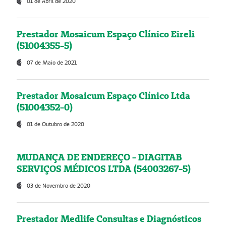
01 de Abril de 2020
Prestador Mosaicum Espaço Clínico Eireli
(51004355-5)
07 de Maio de 2021
Prestador Mosaicum Espaço Clínico Ltda
(51004352-0)
01 de Outubro de 2020
MUDANÇA DE ENDEREÇO - DIAGITAB
SERVIÇOS MÉDICOS LTDA (54003267-5)
03 de Novembro de 2020
Prestador Medlife Consultas e Diagnósticos