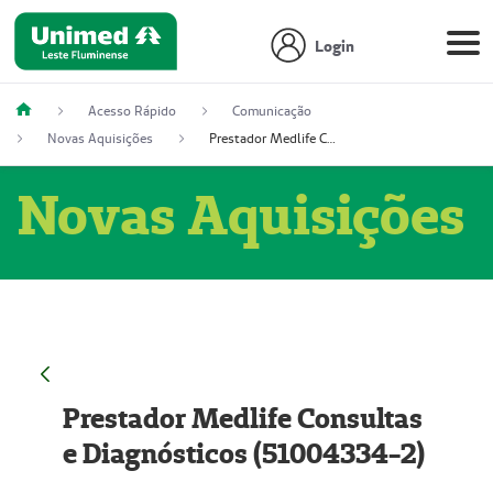
Login
Acesso Rápido
Comunicação
Novas Aquisições
Prestador Medlife Consultas e Diagnósticos (51004334-2)
Novas Aquisições
Prestador Medlife Consultas
e Diagnósticos (51004334-2)