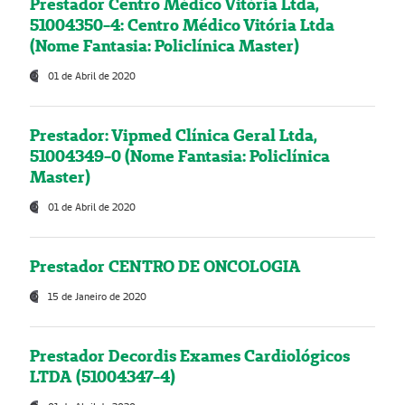
Prestador Centro Médico Vitória Ltda,
51004350-4: Centro Médico Vitória Ltda
(Nome Fantasia: Policlínica Master)
01 de Abril de 2020
Prestador: Vipmed Clínica Geral Ltda,
51004349-0 (Nome Fantasia: Policlínica
Master)
01 de Abril de 2020
Prestador CENTRO DE ONCOLOGIA
15 de Janeiro de 2020
Prestador Decordis Exames Cardiológicos
LTDA (51004347-4)