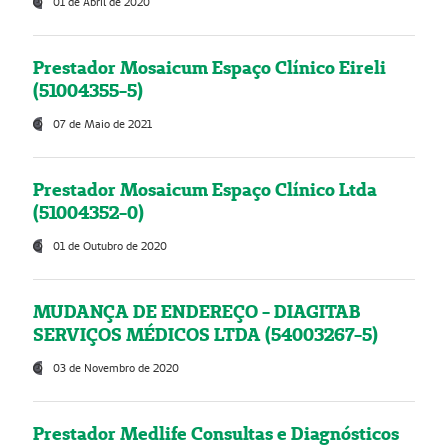
01 de Abril de 2020
Prestador Mosaicum Espaço Clínico Eireli
(51004355-5)
07 de Maio de 2021
Prestador Mosaicum Espaço Clínico Ltda
(51004352-0)
01 de Outubro de 2020
MUDANÇA DE ENDEREÇO - DIAGITAB
SERVIÇOS MÉDICOS LTDA (54003267-5)
03 de Novembro de 2020
Prestador Medlife Consultas e Diagnósticos