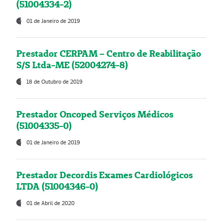
(51004334-2)
01 de Janeiro de 2019
Prestador CERPAM – Centro de Reabilitação
S/S Ltda-ME (52004274-8)
18 de Outubro de 2019
Prestador Oncoped Serviços Médicos
(51004335-0)
01 de Janeiro de 2019
Prestador Decordis Exames Cardiológicos
LTDA (51004346-0)
01 de Abril de 2020