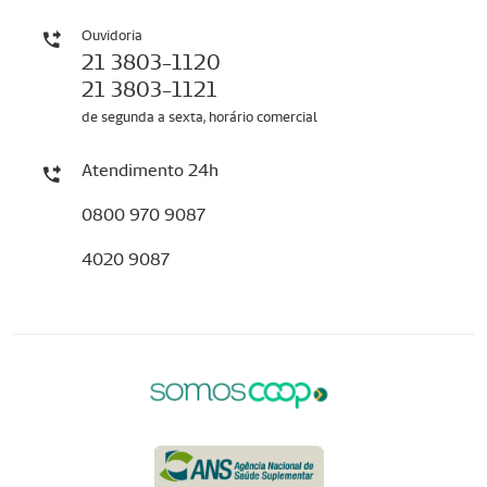
Ouvidoria
21 3803-1120
21 3803-1121
de segunda a sexta, horário comercial
Atendimento 24h
0800 970 9087
4020 9087