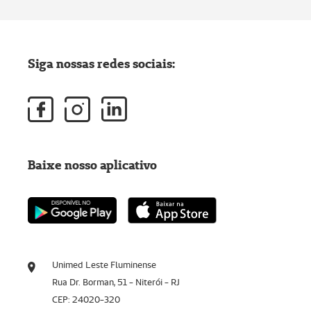
Siga nossas redes sociais:
Baixe nosso aplicativo
Unimed Leste Fluminense
Rua Dr. Borman, 51 - Niterói - RJ
CEP: 24020-320