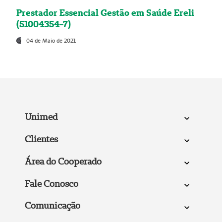
Prestador Essencial Gestão em Saúde Ereli
(51004354-7)
04 de Maio de 2021
Unimed
Clientes
Área do Cooperado
Fale Conosco
Comunicação