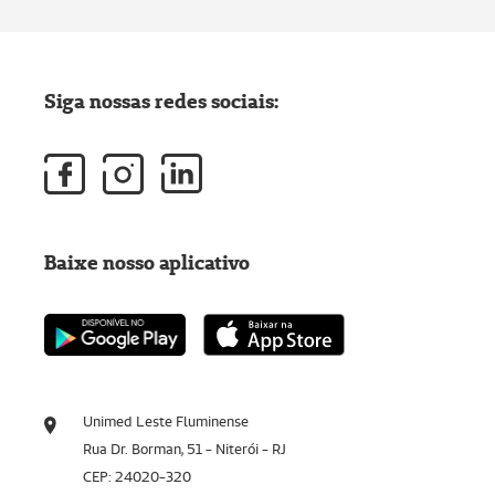
Siga nossas redes sociais:
Baixe nosso aplicativo
Unimed Leste Fluminense
Rua Dr. Borman, 51 - Niterói - RJ
CEP: 24020-320