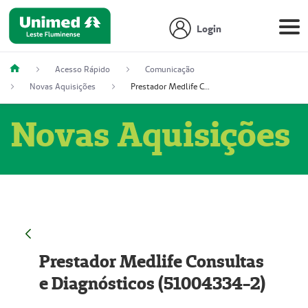
Login
Acesso Rápido
Comunicação
Novas Aquisições
Prestador Medlife Consultas e Diagnósticos (51004334-2)
Novas Aquisições
Prestador Medlife Consultas
e Diagnósticos (51004334-2)