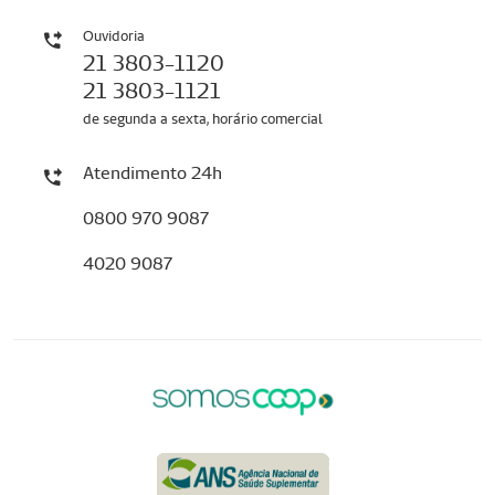
Ouvidoria
21 3803-1120
21 3803-1121
de segunda a sexta, horário comercial
Atendimento 24h
0800 970 9087
4020 9087