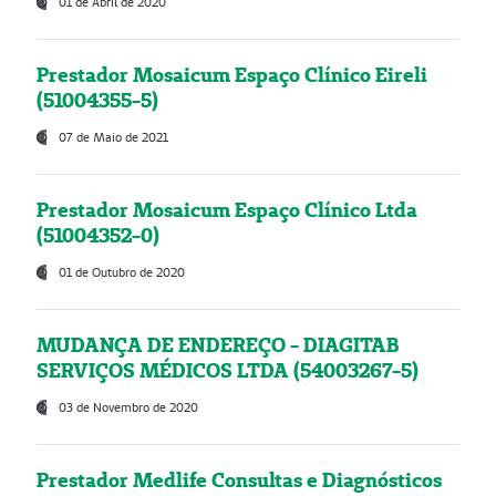
01 de Abril de 2020
Prestador Mosaicum Espaço Clínico Eireli
(51004355-5)
07 de Maio de 2021
Prestador Mosaicum Espaço Clínico Ltda
(51004352-0)
01 de Outubro de 2020
MUDANÇA DE ENDEREÇO - DIAGITAB
SERVIÇOS MÉDICOS LTDA (54003267-5)
03 de Novembro de 2020
Prestador Medlife Consultas e Diagnósticos