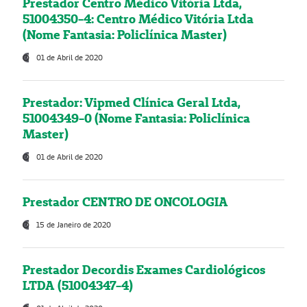
Prestador Centro Médico Vitória Ltda,
51004350-4: Centro Médico Vitória Ltda
(Nome Fantasia: Policlínica Master)
01 de Abril de 2020
Prestador: Vipmed Clínica Geral Ltda,
51004349-0 (Nome Fantasia: Policlínica
Master)
01 de Abril de 2020
Prestador CENTRO DE ONCOLOGIA
15 de Janeiro de 2020
Prestador Decordis Exames Cardiológicos
LTDA (51004347-4)