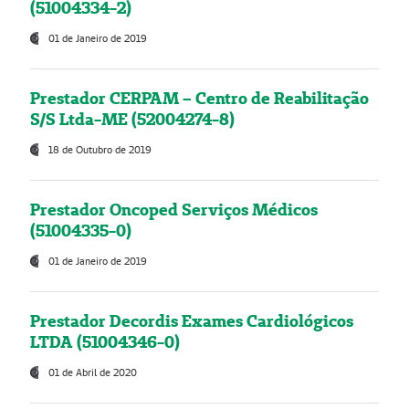
(51004334-2)
01 de Janeiro de 2019
Prestador CERPAM – Centro de Reabilitação
S/S Ltda-ME (52004274-8)
18 de Outubro de 2019
Prestador Oncoped Serviços Médicos
(51004335-0)
01 de Janeiro de 2019
Prestador Decordis Exames Cardiológicos
LTDA (51004346-0)
01 de Abril de 2020