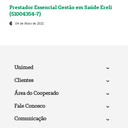
Prestador Essencial Gestão em Saúde Ereli
(51004354-7)
04 de Maio de 2021
Unimed
Clientes
Área do Cooperado
Fale Conosco
Comunicação