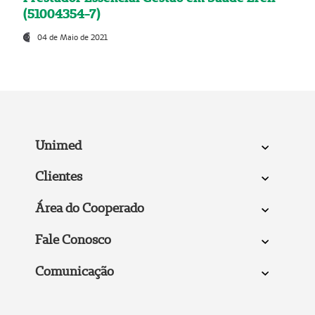
(51004354-7)
04 de Maio de 2021
Unimed
Clientes
Área do Cooperado
Fale Conosco
Comunicação