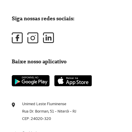
Siga nossas redes sociais:
Baixe nosso aplicativo
Unimed Leste Fluminense
Rua Dr. Borman, 51 - Niterói - RJ
CEP: 24020-320