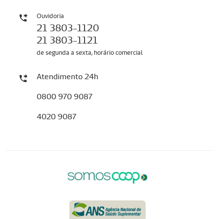
Ouvidoria
21 3803-1120
21 3803-1121
de segunda a sexta, horário comercial
Atendimento 24h
0800 970 9087
4020 9087