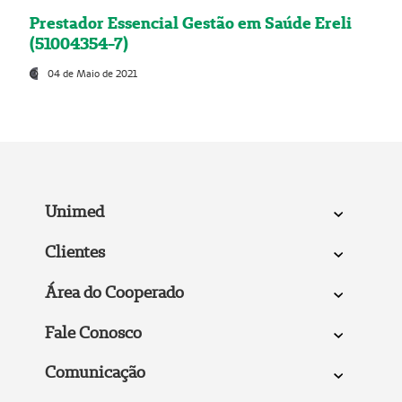
Prestador Essencial Gestão em Saúde Ereli
(51004354-7)
04 de Maio de 2021
Unimed
Clientes
Área do Cooperado
Fale Conosco
Comunicação