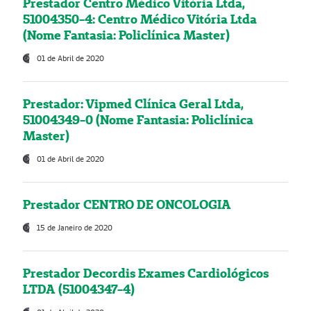
Prestador Centro Médico Vitória Ltda,
51004350-4: Centro Médico Vitória Ltda
(Nome Fantasia: Policlínica Master)
01 de Abril de 2020
Prestador: Vipmed Clínica Geral Ltda,
51004349-0 (Nome Fantasia: Policlínica
Master)
01 de Abril de 2020
Prestador CENTRO DE ONCOLOGIA
15 de Janeiro de 2020
Prestador Decordis Exames Cardiológicos
LTDA (51004347-4)