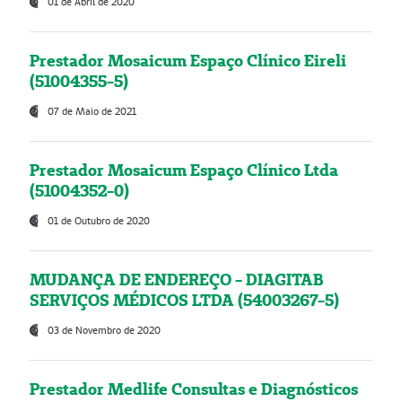
01 de Abril de 2020
Prestador Mosaicum Espaço Clínico Eireli
(51004355-5)
07 de Maio de 2021
Prestador Mosaicum Espaço Clínico Ltda
(51004352-0)
01 de Outubro de 2020
MUDANÇA DE ENDEREÇO - DIAGITAB
SERVIÇOS MÉDICOS LTDA (54003267-5)
03 de Novembro de 2020
Prestador Medlife Consultas e Diagnósticos