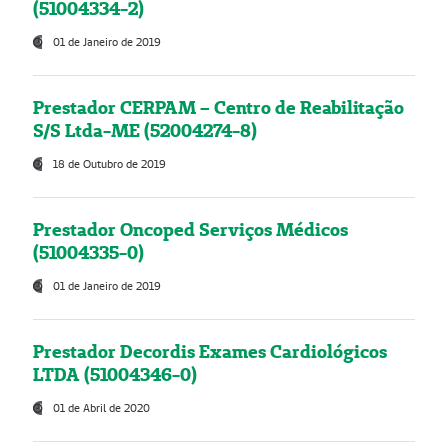
(51004334-2)
01 de Janeiro de 2019
Prestador CERPAM – Centro de Reabilitação
S/S Ltda-ME (52004274-8)
18 de Outubro de 2019
Prestador Oncoped Serviços Médicos
(51004335-0)
01 de Janeiro de 2019
Prestador Decordis Exames Cardiológicos
LTDA (51004346-0)
01 de Abril de 2020