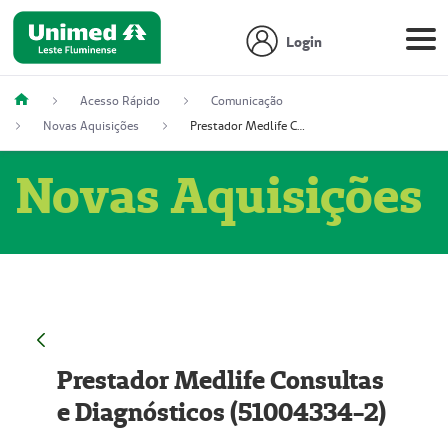
Login
Acesso Rápido
Comunicação
Novas Aquisições
Prestador Medlife Consultas e Diagnósticos (51004334-2)
Novas Aquisições
Prestador Medlife Consultas
e Diagnósticos (51004334-2)