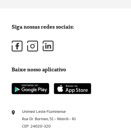
Siga nossas redes sociais:
Baixe nosso aplicativo
Unimed Leste Fluminense
Rua Dr. Borman, 51 - Niterói - RJ
CEP: 24020-320