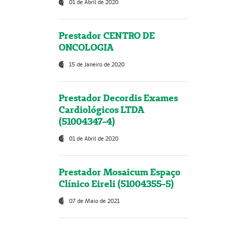
01 de Abril de 2020
Prestador CENTRO DE
ONCOLOGIA
15 de Janeiro de 2020
Prestador Decordis Exames
Cardiológicos LTDA
(51004347-4)
01 de Abril de 2020
Prestador Mosaicum Espaço
Clínico Eireli (51004355-5)
07 de Maio de 2021