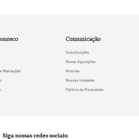
Conosco
Comunicação
Substituições
Novas Aquisições
de Marcações
Notícias
o
Nossas Unidades
a
Política de Privacidade
Siga nossas redes sociais: