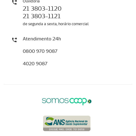
Ouvidoria
21 3803-1120
21 3803-1121
de segunda a sexta, horário comercial
Atendimento 24h
0800 970 9087
4020 9087