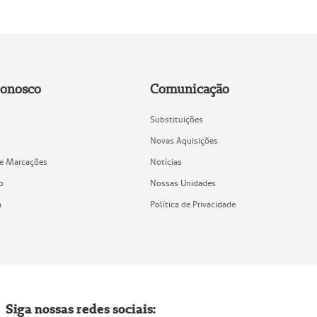
Conosco
Comunicação
Substituições
Novas Aquisições
de Marcações
Notícias
o
Nossas Unidades
a
Política de Privacidade
Siga nossas redes sociais: