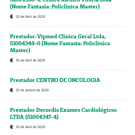
(Nome Fantasia: Policlínica Master)
01 de Abril de 2020
Prestador: Vipmed Clínica Geral Ltda,
51004349-0 (Nome Fantasia: Policlínica
Master)
01 de Abril de 2020
Prestador CENTRO DE ONCOLOGIA
15 de Janeiro de 2020
Prestador Decordis Exames Cardiológicos
LTDA (51004347-4)
01 de Abril de 2020