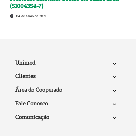
(51004354-7)
04 de Maio de 2021
Unimed
Clientes
Área do Cooperado
Fale Conosco
Comunicação