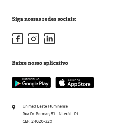
Siga nossas redes sociais:
Baixe nosso aplicativo
Unimed Leste Fluminense
Rua Dr. Borman, 51 - Niterói - RJ
CEP: 24020-320