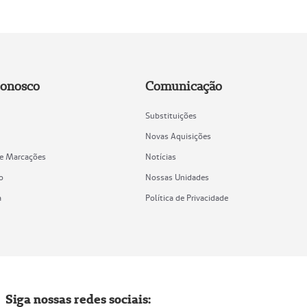
Conosco
Comunicação
Substituições
Novas Aquisições
de Marcações
Notícias
o
Nossas Unidades
a
Política de Privacidade
Siga nossas redes sociais: