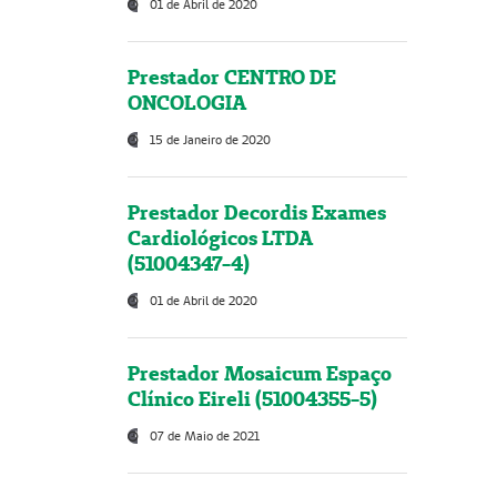
01 de Abril de 2020
Prestador CENTRO DE
ONCOLOGIA
15 de Janeiro de 2020
Prestador Decordis Exames
Cardiológicos LTDA
(51004347-4)
01 de Abril de 2020
Prestador Mosaicum Espaço
Clínico Eireli (51004355-5)
07 de Maio de 2021