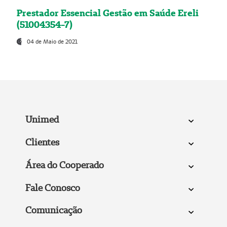
Prestador Essencial Gestão em Saúde Ereli
(51004354-7)
04 de Maio de 2021
Unimed
Clientes
Área do Cooperado
Fale Conosco
Comunicação