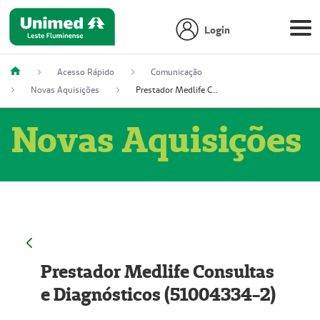
Login
Acesso Rápido
Comunicação
Novas Aquisições
Prestador Medlife Consultas e Diagnósticos (51004334-2)
Novas Aquisições
Prestador Medlife Consultas
e Diagnósticos (51004334-2)