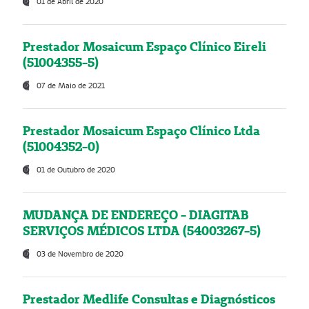
01 de Abril de 2020
Prestador Mosaicum Espaço Clínico Eireli
(51004355-5)
07 de Maio de 2021
Prestador Mosaicum Espaço Clínico Ltda
(51004352-0)
01 de Outubro de 2020
MUDANÇA DE ENDEREÇO - DIAGITAB
SERVIÇOS MÉDICOS LTDA (54003267-5)
03 de Novembro de 2020
Prestador Medlife Consultas e Diagnósticos