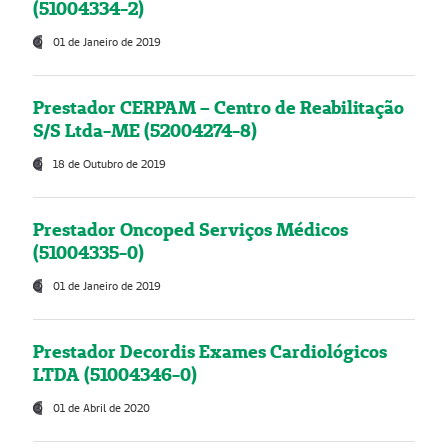
(51004334-2)
01 de Janeiro de 2019
Prestador CERPAM – Centro de Reabilitação
S/S Ltda-ME (52004274-8)
18 de Outubro de 2019
Prestador Oncoped Serviços Médicos
(51004335-0)
01 de Janeiro de 2019
Prestador Decordis Exames Cardiológicos
LTDA (51004346-0)
01 de Abril de 2020