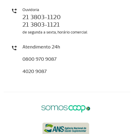
Ouvidoria
21 3803-1120
21 3803-1121
de segunda a sexta, horário comercial
Atendimento 24h
0800 970 9087
4020 9087