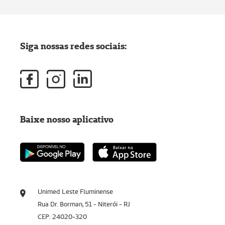
Siga nossas redes sociais:
Baixe nosso aplicativo
Unimed Leste Fluminense
Rua Dr. Borman, 51 - Niterói - RJ
CEP: 24020-320