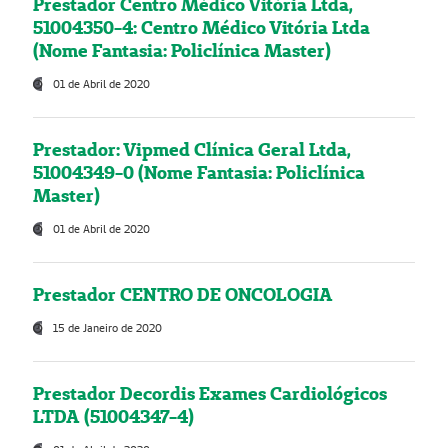
Prestador Centro Médico Vitória Ltda,
51004350-4: Centro Médico Vitória Ltda
(Nome Fantasia: Policlínica Master)
01 de Abril de 2020
Prestador: Vipmed Clínica Geral Ltda,
51004349-0 (Nome Fantasia: Policlínica
Master)
01 de Abril de 2020
Prestador CENTRO DE ONCOLOGIA
15 de Janeiro de 2020
Prestador Decordis Exames Cardiológicos
LTDA (51004347-4)