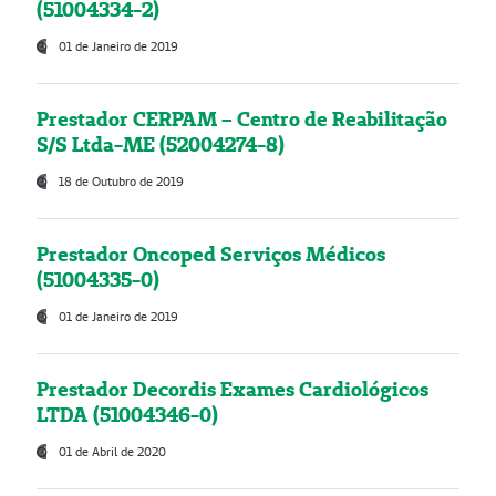
(51004334-2)
01 de Janeiro de 2019
Prestador CERPAM – Centro de Reabilitação
S/S Ltda-ME (52004274-8)
18 de Outubro de 2019
Prestador Oncoped Serviços Médicos
(51004335-0)
01 de Janeiro de 2019
Prestador Decordis Exames Cardiológicos
LTDA (51004346-0)
01 de Abril de 2020