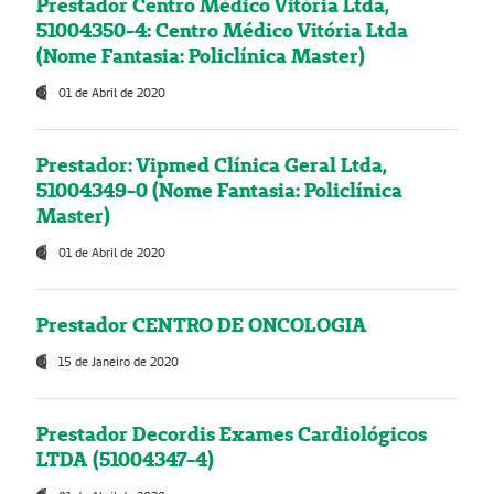
Prestador Centro Médico Vitória Ltda,
51004350-4: Centro Médico Vitória Ltda
(Nome Fantasia: Policlínica Master)
01 de Abril de 2020
Prestador: Vipmed Clínica Geral Ltda,
51004349-0 (Nome Fantasia: Policlínica
Master)
01 de Abril de 2020
Prestador CENTRO DE ONCOLOGIA
15 de Janeiro de 2020
Prestador Decordis Exames Cardiológicos
LTDA (51004347-4)