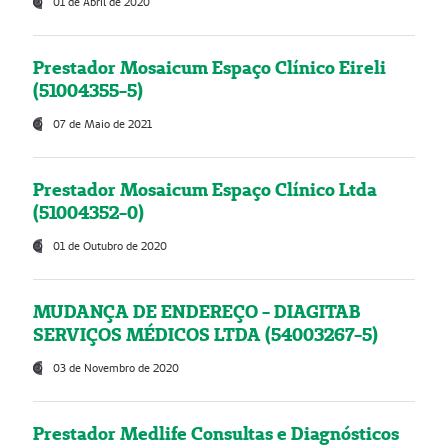
01 de Abril de 2020
Prestador Mosaicum Espaço Clínico Eireli
(51004355-5)
07 de Maio de 2021
Prestador Mosaicum Espaço Clínico Ltda
(51004352-0)
01 de Outubro de 2020
MUDANÇA DE ENDEREÇO - DIAGITAB
SERVIÇOS MÉDICOS LTDA (54003267-5)
03 de Novembro de 2020
Prestador Medlife Consultas e Diagnósticos