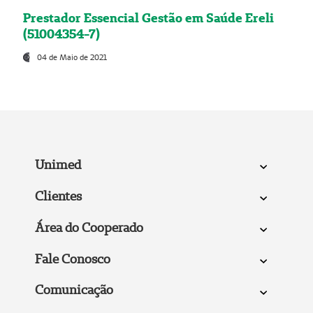
Prestador Essencial Gestão em Saúde Ereli
(51004354-7)
04 de Maio de 2021
Unimed
Clientes
Área do Cooperado
Fale Conosco
Comunicação