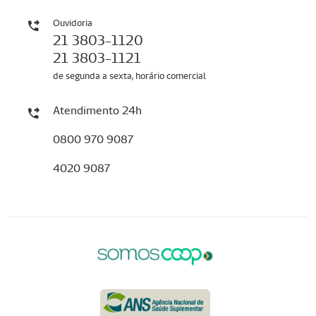
Ouvidoria
21 3803-1120
21 3803-1121
de segunda a sexta, horário comercial
Atendimento 24h
0800 970 9087
4020 9087