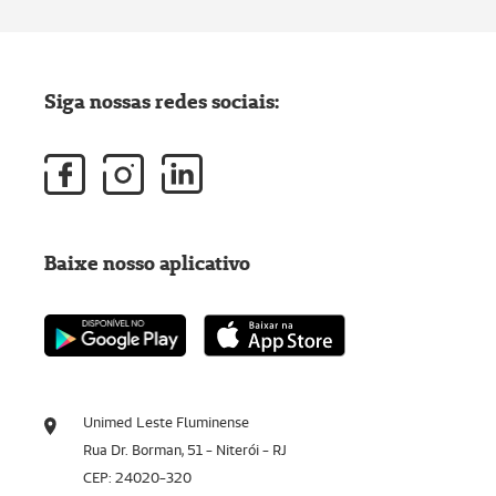
Siga nossas redes sociais:
Baixe nosso aplicativo
Unimed Leste Fluminense
Rua Dr. Borman, 51 - Niterói - RJ
CEP: 24020-320