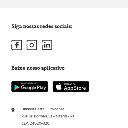
Siga nossas redes sociais:
Baixe nosso aplicativo
Unimed Leste Fluminense
Rua Dr. Borman, 51 - Niterói - RJ
CEP: 24020-320