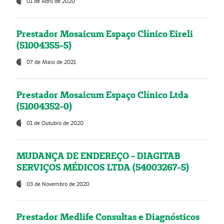
01 de Abril de 2020
Prestador Mosaicum Espaço Clínico Eireli
(51004355-5)
07 de Maio de 2021
Prestador Mosaicum Espaço Clínico Ltda
(51004352-0)
01 de Outubro de 2020
MUDANÇA DE ENDEREÇO - DIAGITAB
SERVIÇOS MÉDICOS LTDA (54003267-5)
03 de Novembro de 2020
Prestador Medlife Consultas e Diagnósticos