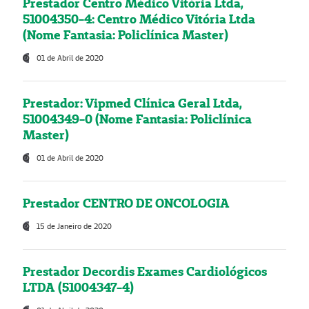
Prestador Centro Médico Vitória Ltda,
51004350-4: Centro Médico Vitória Ltda
(Nome Fantasia: Policlínica Master)
01 de Abril de 2020
Prestador: Vipmed Clínica Geral Ltda,
51004349-0 (Nome Fantasia: Policlínica
Master)
01 de Abril de 2020
Prestador CENTRO DE ONCOLOGIA
15 de Janeiro de 2020
Prestador Decordis Exames Cardiológicos
LTDA (51004347-4)