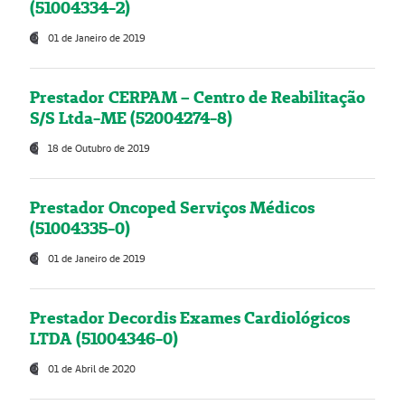
(51004334-2)
01 de Janeiro de 2019
Prestador CERPAM – Centro de Reabilitação
S/S Ltda-ME (52004274-8)
18 de Outubro de 2019
Prestador Oncoped Serviços Médicos
(51004335-0)
01 de Janeiro de 2019
Prestador Decordis Exames Cardiológicos
LTDA (51004346-0)
01 de Abril de 2020