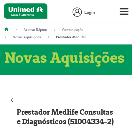
Login
Acesso Rápido
Comunicação
Novas Aquisições
Prestador Medlife Consultas e Diagnósticos (51004334-2)
Novas Aquisições
Prestador Medlife Consultas
e Diagnósticos (51004334-2)