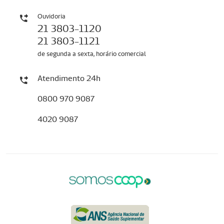
Ouvidoria
21 3803-1120
21 3803-1121
de segunda a sexta, horário comercial
Atendimento 24h
0800 970 9087
4020 9087