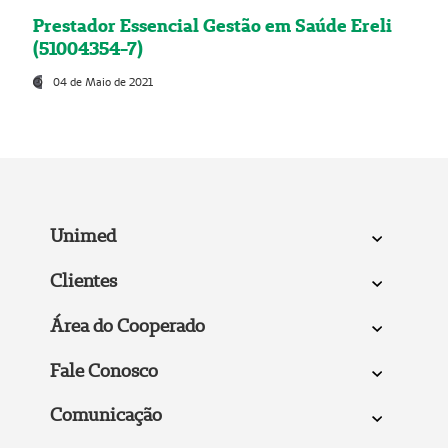
Prestador Essencial Gestão em Saúde Ereli
(51004354-7)
04 de Maio de 2021
Unimed
Clientes
Área do Cooperado
Fale Conosco
Comunicação