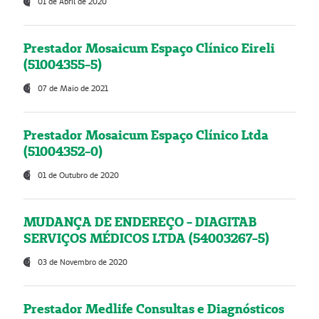
01 de Abril de 2020
Prestador Mosaicum Espaço Clínico Eireli
(51004355-5)
07 de Maio de 2021
Prestador Mosaicum Espaço Clínico Ltda
(51004352-0)
01 de Outubro de 2020
MUDANÇA DE ENDEREÇO - DIAGITAB
SERVIÇOS MÉDICOS LTDA (54003267-5)
03 de Novembro de 2020
Prestador Medlife Consultas e Diagnósticos