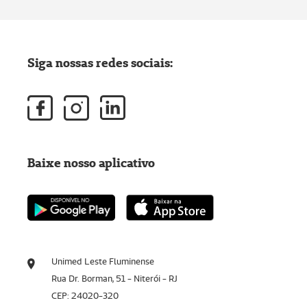
Siga nossas redes sociais:
Baixe nosso aplicativo
Unimed Leste Fluminense
Rua Dr. Borman, 51 - Niterói - RJ
CEP: 24020-320