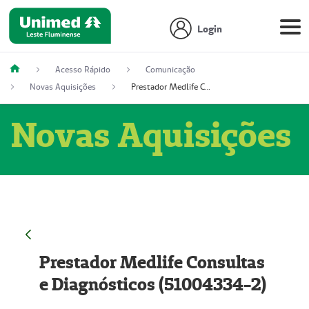
Login
Acesso Rápido
Comunicação
Novas Aquisições
Prestador Medlife Consultas e Diagnósticos (51004334-2)
Novas Aquisições
Prestador Medlife Consultas
e Diagnósticos (51004334-2)