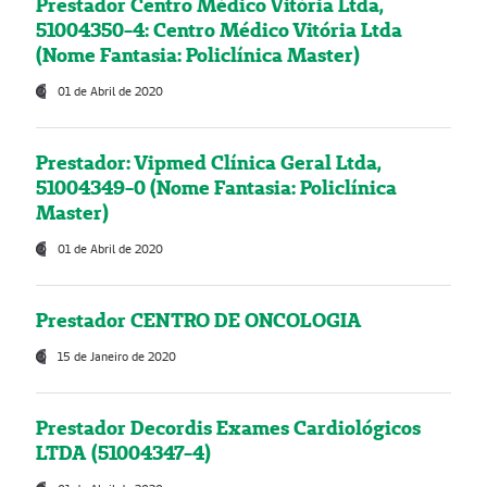
Prestador Centro Médico Vitória Ltda,
51004350-4: Centro Médico Vitória Ltda
(Nome Fantasia: Policlínica Master)
01 de Abril de 2020
Prestador: Vipmed Clínica Geral Ltda,
51004349-0 (Nome Fantasia: Policlínica
Master)
01 de Abril de 2020
Prestador CENTRO DE ONCOLOGIA
15 de Janeiro de 2020
Prestador Decordis Exames Cardiológicos
LTDA (51004347-4)