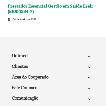
Prestador Essencial Gestão em Saúde Ereli
(51004354-7)
04 de Maio de 2021
Unimed
Clientes
Área do Cooperado
Fale Conosco
Comunicação