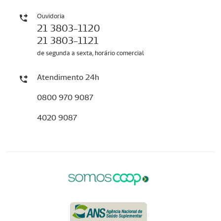
Ouvidoria
21 3803-1120
21 3803-1121
de segunda a sexta, horário comercial
Atendimento 24h
0800 970 9087
4020 9087