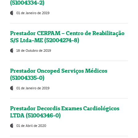
(51004334-2)
01 de Janeiro de 2019
Prestador CERPAM – Centro de Reabilitação
S/S Ltda-ME (52004274-8)
18 de Outubro de 2019
Prestador Oncoped Serviços Médicos
(51004335-0)
01 de Janeiro de 2019
Prestador Decordis Exames Cardiológicos
LTDA (51004346-0)
01 de Abril de 2020