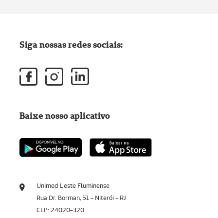
Siga nossas redes sociais:
Baixe nosso aplicativo
Unimed Leste Fluminense
Rua Dr. Borman, 51 - Niterói - RJ
CEP: 24020-320