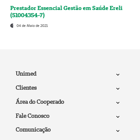
Prestador Essencial Gestão em Saúde Ereli
(51004354-7)
04 de Maio de 2021
Unimed
Clientes
Área do Cooperado
Fale Conosco
Comunicação