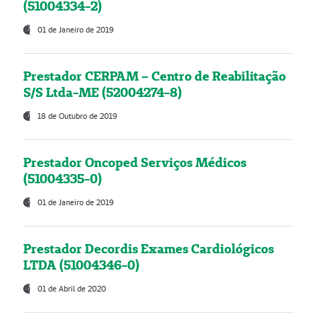
(51004334-2)
01 de Janeiro de 2019
Prestador CERPAM – Centro de Reabilitação
S/S Ltda-ME (52004274-8)
18 de Outubro de 2019
Prestador Oncoped Serviços Médicos
(51004335-0)
01 de Janeiro de 2019
Prestador Decordis Exames Cardiológicos
LTDA (51004346-0)
01 de Abril de 2020