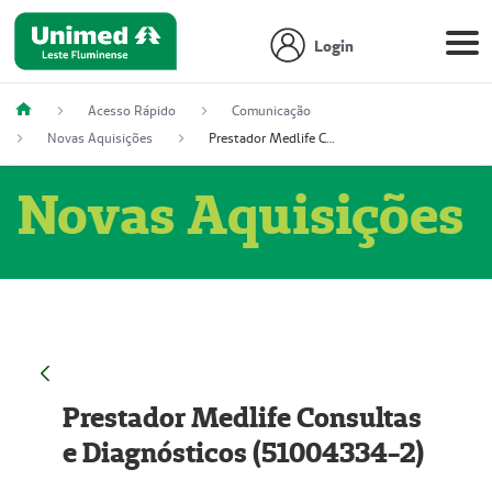
Login
Acesso Rápido
Comunicação
Novas Aquisições
Prestador Medlife Consultas e Diagnósticos (51004334-2)
Novas Aquisições
Prestador Medlife Consultas
e Diagnósticos (51004334-2)