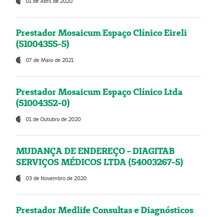
01 de Abril de 2020
Prestador Mosaicum Espaço Clínico Eireli
(51004355-5)
07 de Maio de 2021
Prestador Mosaicum Espaço Clínico Ltda
(51004352-0)
01 de Outubro de 2020
MUDANÇA DE ENDEREÇO - DIAGITAB
SERVIÇOS MÉDICOS LTDA (54003267-5)
03 de Novembro de 2020
Prestador Medlife Consultas e Diagnósticos