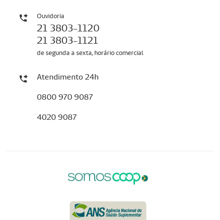
Ouvidoria
21 3803-1120
21 3803-1121
de segunda a sexta, horário comercial
Atendimento 24h
0800 970 9087
4020 9087