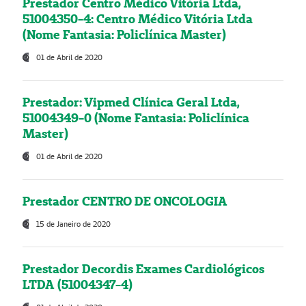
Prestador Centro Médico Vitória Ltda,
51004350-4: Centro Médico Vitória Ltda
(Nome Fantasia: Policlínica Master)
01 de Abril de 2020
Prestador: Vipmed Clínica Geral Ltda,
51004349-0 (Nome Fantasia: Policlínica
Master)
01 de Abril de 2020
Prestador CENTRO DE ONCOLOGIA
15 de Janeiro de 2020
Prestador Decordis Exames Cardiológicos
LTDA (51004347-4)