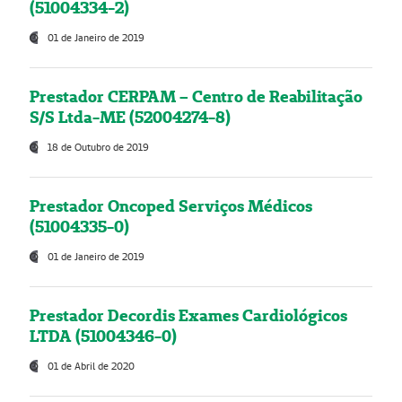
(51004334-2)
01 de Janeiro de 2019
Prestador CERPAM – Centro de Reabilitação
S/S Ltda-ME (52004274-8)
18 de Outubro de 2019
Prestador Oncoped Serviços Médicos
(51004335-0)
01 de Janeiro de 2019
Prestador Decordis Exames Cardiológicos
LTDA (51004346-0)
01 de Abril de 2020