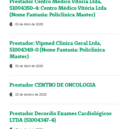
Prestador Centro Médico Vitória Ltda,
51004350-4: Centro Médico Vitória Ltda
(Nome Fantasia: Policlínica Master)
01 de Abril de 2020
Prestador: Vipmed Clínica Geral Ltda,
51004349-0 (Nome Fantasia: Policlínica
Master)
01 de Abril de 2020
Prestador CENTRO DE ONCOLOGIA
15 de Janeiro de 2020
Prestador Decordis Exames Cardiológicos
LTDA (51004347-4)