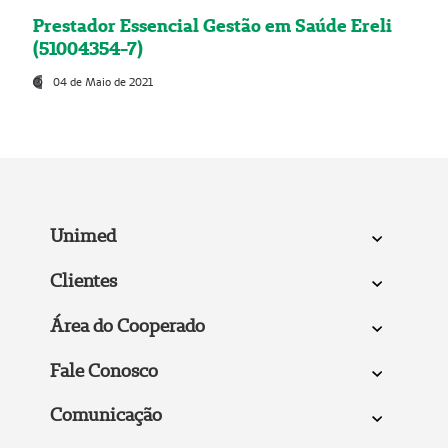
Prestador Essencial Gestão em Saúde Ereli
(51004354-7)
04 de Maio de 2021
Unimed
Clientes
Área do Cooperado
Fale Conosco
Comunicação