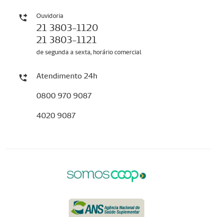
Ouvidoria
21 3803-1120
21 3803-1121
de segunda a sexta, horário comercial
Atendimento 24h
0800 970 9087
4020 9087