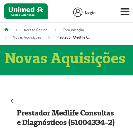
Login
Acesso Rápido
Comunicação
Novas Aquisições
Prestador Medlife Consultas e Diagnósticos (51004334-2)
Novas Aquisições
Prestador Medlife Consultas
e Diagnósticos (51004334-2)