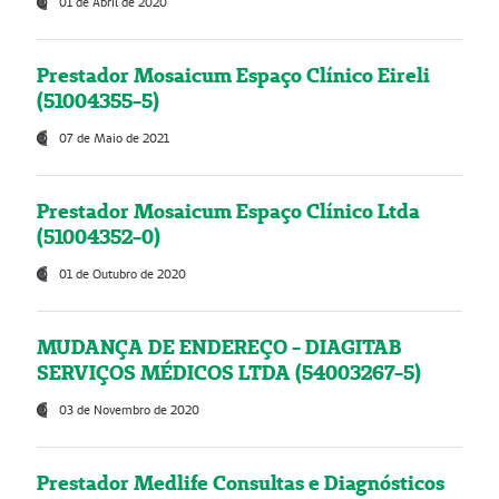
01 de Abril de 2020
Prestador Mosaicum Espaço Clínico Eireli
(51004355-5)
07 de Maio de 2021
Prestador Mosaicum Espaço Clínico Ltda
(51004352-0)
01 de Outubro de 2020
MUDANÇA DE ENDEREÇO - DIAGITAB
SERVIÇOS MÉDICOS LTDA (54003267-5)
03 de Novembro de 2020
Prestador Medlife Consultas e Diagnósticos