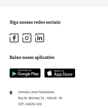
Siga nossas redes sociais:
Baixe nosso aplicativo
Unimed Leste Fluminense
Rua Dr. Borman, 51 - Niterói - RJ
CEP: 24020-320