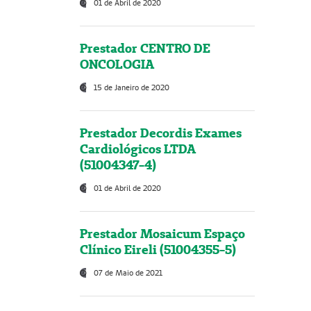
01 de Abril de 2020
Prestador CENTRO DE
ONCOLOGIA
15 de Janeiro de 2020
Prestador Decordis Exames
Cardiológicos LTDA
(51004347-4)
01 de Abril de 2020
Prestador Mosaicum Espaço
Clínico Eireli (51004355-5)
07 de Maio de 2021