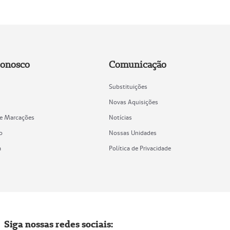
Conosco
Comunicação
Substituições
Novas Aquisições
de Marcações
Notícias
o
Nossas Unidades
a
Política de Privacidade
Siga nossas redes sociais: