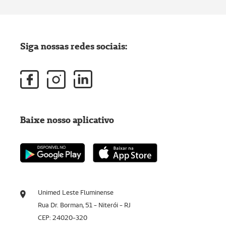
Siga nossas redes sociais:
Baixe nosso aplicativo
Unimed Leste Fluminense
Rua Dr. Borman, 51 - Niterói - RJ
CEP: 24020-320