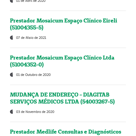
01 de Abril de 2020
Prestador Mosaicum Espaço Clínico Eireli
(51004355-5)
07 de Maio de 2021
Prestador Mosaicum Espaço Clínico Ltda
(51004352-0)
01 de Outubro de 2020
MUDANÇA DE ENDEREÇO - DIAGITAB
SERVIÇOS MÉDICOS LTDA (54003267-5)
03 de Novembro de 2020
Prestador Medlife Consultas e Diagnósticos