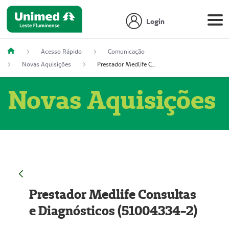
Login
Acesso Rápido
Comunicação
Novas Aquisições
Prestador Medlife Consultas e Diagnósticos (51004334-2)
Novas Aquisições
Prestador Medlife Consultas
e Diagnósticos (51004334-2)