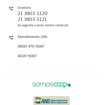
Ouvidoria
21 3803-1120
21 3803-1121
de segunda a sexta, horário comercial
Atendimento 24h
0800 970 9087
4020 9087