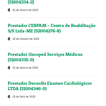
(51004334-2)
01 de Janeiro de 2019
Prestador CERPAM – Centro de Reabilitação
S/S Ltda-ME (52004274-8)
18 de Outubro de 2019
Prestador Oncoped Serviços Médicos
(51004335-0)
01 de Janeiro de 2019
Prestador Decordis Exames Cardiológicos
LTDA (51004346-0)
01 de Abril de 2020