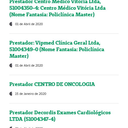
Prestador Centro Médico Vitória Ltda,
51004350-4: Centro Médico Vitória Ltda
(Nome Fantasia: Policlínica Master)
01 de Abril de 2020
Prestador: Vipmed Clínica Geral Ltda,
51004349-0 (Nome Fantasia: Policlínica
Master)
01 de Abril de 2020
Prestador CENTRO DE ONCOLOGIA
15 de Janeiro de 2020
Prestador Decordis Exames Cardiológicos
LTDA (51004347-4)