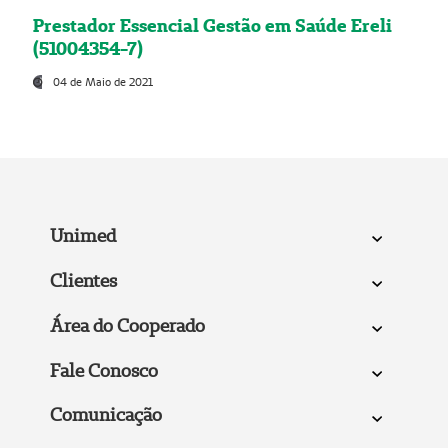
Prestador Essencial Gestão em Saúde Ereli
(51004354-7)
04 de Maio de 2021
Unimed
Clientes
Área do Cooperado
Fale Conosco
Comunicação