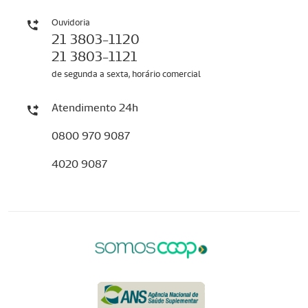
Ouvidoria
21 3803-1120
21 3803-1121
de segunda a sexta, horário comercial
Atendimento 24h
0800 970 9087
4020 9087