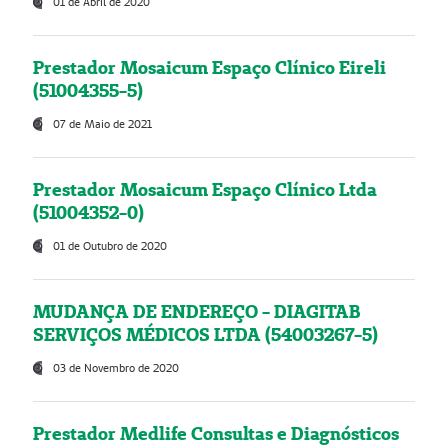
01 de Abril de 2020
Prestador Mosaicum Espaço Clínico Eireli
(51004355-5)
07 de Maio de 2021
Prestador Mosaicum Espaço Clínico Ltda
(51004352-0)
01 de Outubro de 2020
MUDANÇA DE ENDEREÇO - DIAGITAB
SERVIÇOS MÉDICOS LTDA (54003267-5)
03 de Novembro de 2020
Prestador Medlife Consultas e Diagnósticos