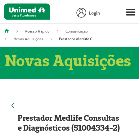
Login
Acesso Rápido
Comunicação
Novas Aquisições
Prestador Medlife Consultas e Diagnósticos (51004334-2)
Novas Aquisições
Prestador Medlife Consultas
e Diagnósticos (51004334-2)