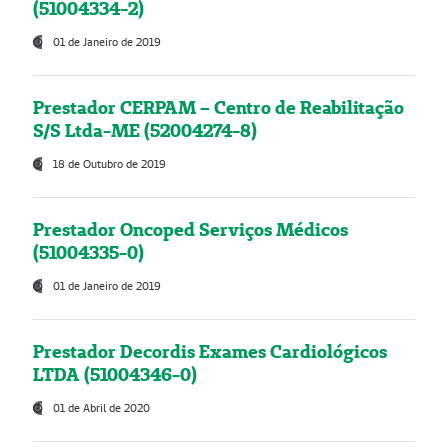
(51004334-2)
01 de Janeiro de 2019
Prestador CERPAM – Centro de Reabilitação
S/S Ltda-ME (52004274-8)
18 de Outubro de 2019
Prestador Oncoped Serviços Médicos
(51004335-0)
01 de Janeiro de 2019
Prestador Decordis Exames Cardiológicos
LTDA (51004346-0)
01 de Abril de 2020