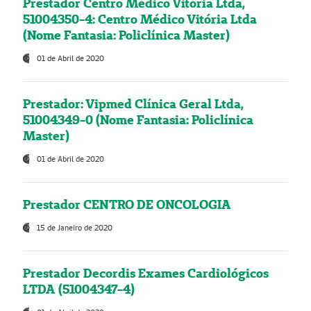
Prestador Centro Médico Vitória Ltda,
51004350-4: Centro Médico Vitória Ltda
(Nome Fantasia: Policlínica Master)
01 de Abril de 2020
Prestador: Vipmed Clínica Geral Ltda,
51004349-0 (Nome Fantasia: Policlínica
Master)
01 de Abril de 2020
Prestador CENTRO DE ONCOLOGIA
15 de Janeiro de 2020
Prestador Decordis Exames Cardiológicos
LTDA (51004347-4)