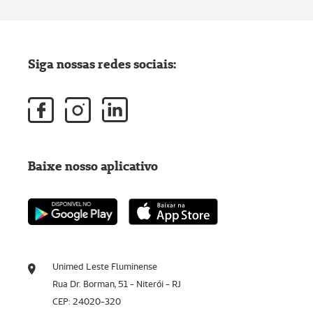
Siga nossas redes sociais:
Baixe nosso aplicativo
Unimed Leste Fluminense
Rua Dr. Borman, 51 - Niterói - RJ
CEP: 24020-320