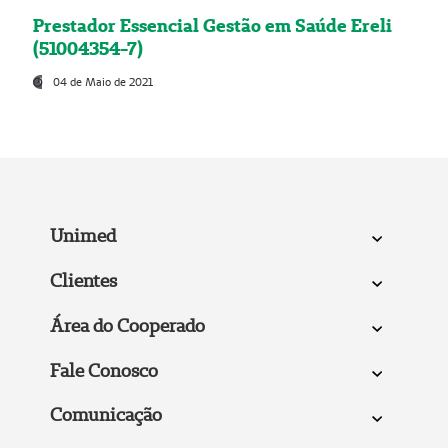
Prestador Essencial Gestão em Saúde Ereli
(51004354-7)
04 de Maio de 2021
Unimed
Clientes
Área do Cooperado
Fale Conosco
Comunicação